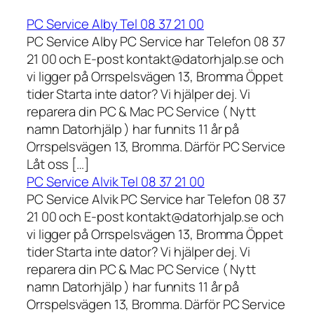
PC Service Alby Tel 08 37 21 00
PC Service Alby PC Service har Telefon 08 37
21 00 och E-post kontakt@datorhjalp.se och
vi ligger på Orrspelsvägen 13, Bromma Öppet
tider Starta inte dator? Vi hjälper dej. Vi
reparera din PC & Mac PC Service ( Nytt
namn Datorhjälp ) har funnits 11 år på
Orrspelsvägen 13, Bromma. Därför PC Service
Låt oss […]
PC Service Alvik Tel 08 37 21 00
PC Service Alvik PC Service har Telefon 08 37
21 00 och E-post kontakt@datorhjalp.se och
vi ligger på Orrspelsvägen 13, Bromma Öppet
tider Starta inte dator? Vi hjälper dej. Vi
reparera din PC & Mac PC Service ( Nytt
namn Datorhjälp ) har funnits 11 år på
Orrspelsvägen 13, Bromma. Därför PC Service