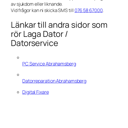
av sjukdom eller liknande.
Vid frågor kan ni skicka SMS till
076 58 67000
.
Länkar till andra sidor som
rör Laga Dator /
Datorservice
PC Service Abrahamsberg
Datorreparation Abrahamsberg
Digital Fixare