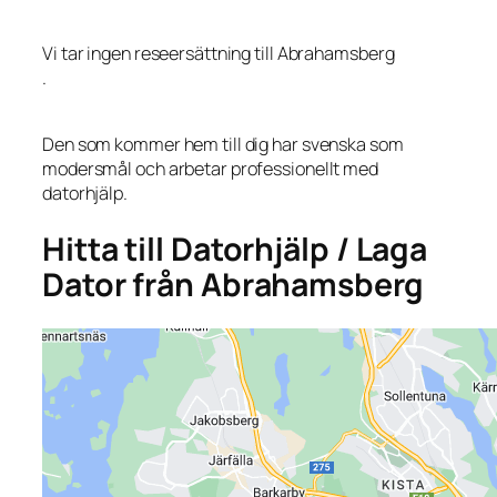
Vi tar ingen reseersättning till Abrahamsberg
.
Den som kommer hem till dig har svenska som
modersmål och arbetar professionellt med
datorhjälp.
Hitta till Datorhjälp / Laga
Dator från Abrahamsberg