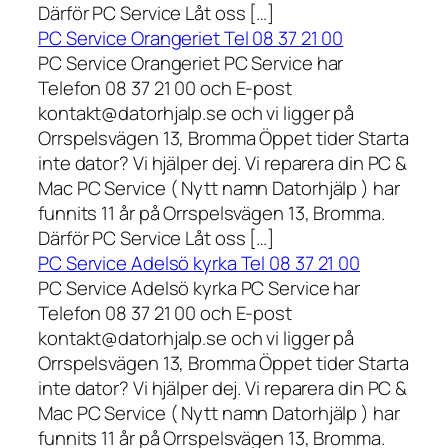
Därför PC Service Låt oss […]
PC Service Orangeriet Tel 08 37 21 00
PC Service Orangeriet PC Service har
Telefon 08 37 21 00 och E-post
kontakt@datorhjalp.se och vi ligger på
Orrspelsvägen 13, Bromma Öppet tider Starta
inte dator? Vi hjälper dej. Vi reparera din PC &
Mac PC Service ( Nytt namn Datorhjälp ) har
funnits 11 år på Orrspelsvägen 13, Bromma.
Därför PC Service Låt oss […]
PC Service Adelsö kyrka Tel 08 37 21 00
PC Service Adelsö kyrka PC Service har
Telefon 08 37 21 00 och E-post
kontakt@datorhjalp.se och vi ligger på
Orrspelsvägen 13, Bromma Öppet tider Starta
inte dator? Vi hjälper dej. Vi reparera din PC &
Mac PC Service ( Nytt namn Datorhjälp ) har
funnits 11 år på Orrspelsvägen 13, Bromma.