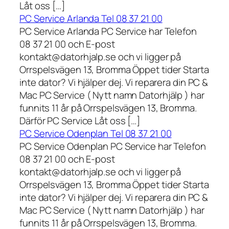
Låt oss […]
PC Service Arlanda Tel 08 37 21 00
PC Service Arlanda PC Service har Telefon
08 37 21 00 och E-post
kontakt@datorhjalp.se och vi ligger på
Orrspelsvägen 13, Bromma Öppet tider Starta
inte dator? Vi hjälper dej. Vi reparera din PC &
Mac PC Service ( Nytt namn Datorhjälp ) har
funnits 11 år på Orrspelsvägen 13, Bromma.
Därför PC Service Låt oss […]
PC Service Odenplan Tel 08 37 21 00
PC Service Odenplan PC Service har Telefon
08 37 21 00 och E-post
kontakt@datorhjalp.se och vi ligger på
Orrspelsvägen 13, Bromma Öppet tider Starta
inte dator? Vi hjälper dej. Vi reparera din PC &
Mac PC Service ( Nytt namn Datorhjälp ) har
funnits 11 år på Orrspelsvägen 13, Bromma.