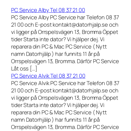
PC Service Alby Tel 08 37 21 00
PC Service Alby PC Service har Telefon 08 37
21 00 och E-post kontakt@datorhjalp.se och
vi ligger på Orrspelsvägen 13, Bromma Öppet
tider Starta inte dator? Vi hjälper dej. Vi
reparera din PC & Mac PC Service ( Nytt
namn Datorhjälp ) har funnits 11 år på
Orrspelsvägen 13, Bromma. Därför PC Service
Låt oss […]
PC Service Alvik Tel 08 37 21 00
PC Service Alvik PC Service har Telefon 08 37
21 00 och E-post kontakt@datorhjalp.se och
vi ligger på Orrspelsvägen 13, Bromma Öppet
tider Starta inte dator? Vi hjälper dej. Vi
reparera din PC & Mac PC Service ( Nytt
namn Datorhjälp ) har funnits 11 år på
Orrspelsvägen 13, Bromma. Därför PC Service