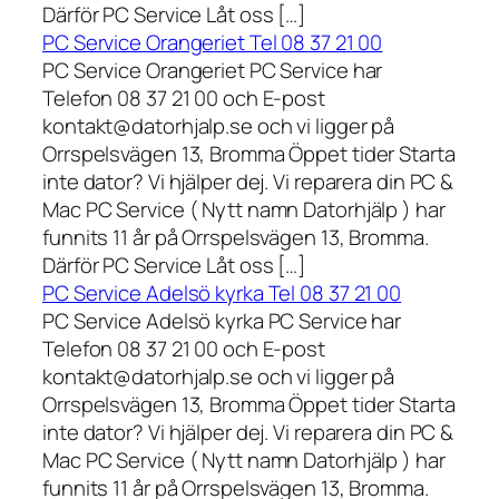
Därför PC Service Låt oss […]
PC Service Orangeriet Tel 08 37 21 00
PC Service Orangeriet PC Service har
Telefon 08 37 21 00 och E-post
kontakt@datorhjalp.se och vi ligger på
Orrspelsvägen 13, Bromma Öppet tider Starta
inte dator? Vi hjälper dej. Vi reparera din PC &
Mac PC Service ( Nytt namn Datorhjälp ) har
funnits 11 år på Orrspelsvägen 13, Bromma.
Därför PC Service Låt oss […]
PC Service Adelsö kyrka Tel 08 37 21 00
PC Service Adelsö kyrka PC Service har
Telefon 08 37 21 00 och E-post
kontakt@datorhjalp.se och vi ligger på
Orrspelsvägen 13, Bromma Öppet tider Starta
inte dator? Vi hjälper dej. Vi reparera din PC &
Mac PC Service ( Nytt namn Datorhjälp ) har
funnits 11 år på Orrspelsvägen 13, Bromma.