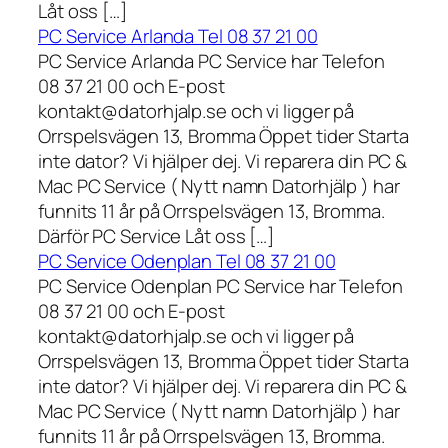
Låt oss […]
PC Service Arlanda Tel 08 37 21 00
PC Service Arlanda PC Service har Telefon
08 37 21 00 och E-post
kontakt@datorhjalp.se och vi ligger på
Orrspelsvägen 13, Bromma Öppet tider Starta
inte dator? Vi hjälper dej. Vi reparera din PC &
Mac PC Service ( Nytt namn Datorhjälp ) har
funnits 11 år på Orrspelsvägen 13, Bromma.
Därför PC Service Låt oss […]
PC Service Odenplan Tel 08 37 21 00
PC Service Odenplan PC Service har Telefon
08 37 21 00 och E-post
kontakt@datorhjalp.se och vi ligger på
Orrspelsvägen 13, Bromma Öppet tider Starta
inte dator? Vi hjälper dej. Vi reparera din PC &
Mac PC Service ( Nytt namn Datorhjälp ) har
funnits 11 år på Orrspelsvägen 13, Bromma.