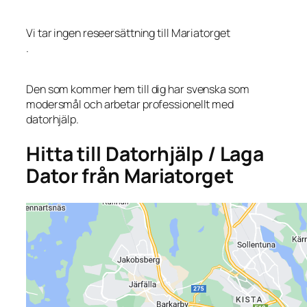
Vi tar ingen reseersättning till Mariatorget
.
Den som kommer hem till dig har svenska som
modersmål och arbetar professionellt med
datorhjälp.
Hitta till Datorhjälp / Laga
Dator från Mariatorget