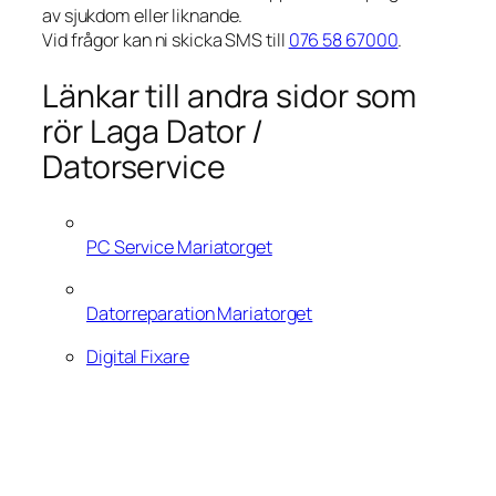
av sjukdom eller liknande.
Vid frågor kan ni skicka SMS till
076 58 67000
.
Länkar till andra sidor som
rör Laga Dator /
Datorservice
PC Service Mariatorget
Datorreparation Mariatorget
Digital Fixare