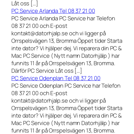
Låt oss […]
PC Service Arlanda Tel 08 37 21 00
PC Service Arlanda PC Service har Telefon
08 37 21 00 och E-post
kontakt@datorhjalp.se och vi ligger på
Orrspelsvägen 13, Bromma Öppet tider Starta
inte dator? Vi hjälper dej. Vi reparera din PC &
Mac PC Service ( Nytt namn Datorhjälp ) har
funnits 11 år på Orrspelsvägen 13, Bromma.
Därför PC Service Låt oss […]
PC Service Odenplan Tel 08 37 21 00
PC Service Odenplan PC Service har Telefon
08 37 21 00 och E-post
kontakt@datorhjalp.se och vi ligger på
Orrspelsvägen 13, Bromma Öppet tider Starta
inte dator? Vi hjälper dej. Vi reparera din PC &
Mac PC Service ( Nytt namn Datorhjälp ) har
funnits 11 år på Orrspelsvägen 13, Bromma.