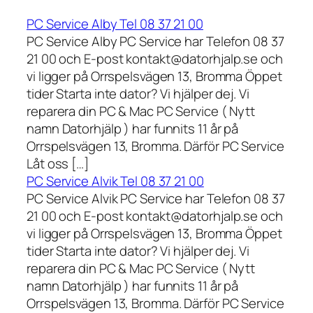
PC Service Alby Tel 08 37 21 00
PC Service Alby PC Service har Telefon 08 37
21 00 och E-post kontakt@datorhjalp.se och
vi ligger på Orrspelsvägen 13, Bromma Öppet
tider Starta inte dator? Vi hjälper dej. Vi
reparera din PC & Mac PC Service ( Nytt
namn Datorhjälp ) har funnits 11 år på
Orrspelsvägen 13, Bromma. Därför PC Service
Låt oss […]
PC Service Alvik Tel 08 37 21 00
PC Service Alvik PC Service har Telefon 08 37
21 00 och E-post kontakt@datorhjalp.se och
vi ligger på Orrspelsvägen 13, Bromma Öppet
tider Starta inte dator? Vi hjälper dej. Vi
reparera din PC & Mac PC Service ( Nytt
namn Datorhjälp ) har funnits 11 år på
Orrspelsvägen 13, Bromma. Därför PC Service