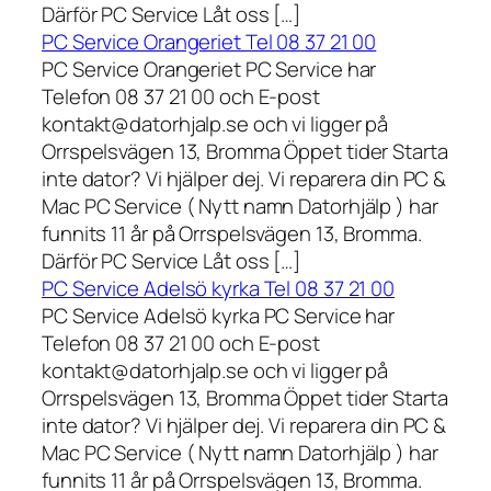
Därför PC Service Låt oss […]
PC Service Orangeriet Tel 08 37 21 00
PC Service Orangeriet PC Service har
Telefon 08 37 21 00 och E-post
kontakt@datorhjalp.se och vi ligger på
Orrspelsvägen 13, Bromma Öppet tider Starta
inte dator? Vi hjälper dej. Vi reparera din PC &
Mac PC Service ( Nytt namn Datorhjälp ) har
funnits 11 år på Orrspelsvägen 13, Bromma.
Därför PC Service Låt oss […]
PC Service Adelsö kyrka Tel 08 37 21 00
PC Service Adelsö kyrka PC Service har
Telefon 08 37 21 00 och E-post
kontakt@datorhjalp.se och vi ligger på
Orrspelsvägen 13, Bromma Öppet tider Starta
inte dator? Vi hjälper dej. Vi reparera din PC &
Mac PC Service ( Nytt namn Datorhjälp ) har
funnits 11 år på Orrspelsvägen 13, Bromma.