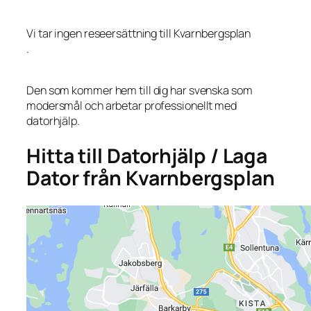
Vi tar ingen reseersättning till Kvarnbergsplan
.
Den som kommer hem till dig har svenska som
modersmål och arbetar professionellt med
datorhjälp.
Hitta till Datorhjälp / Laga
Dator från Kvarnbergsplan