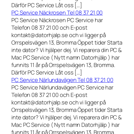
Därför PC Service Låt oss […]
PC Service Näckrosen Tel 08 37 21 00
PC Service Näckrosen PC Service har
Telefon 08 37 21 00 och E-post
kontakt@datorhjalp.se och vi ligger på
Orrspelsvägen 13, Bromma Öppet tider Starta
inte dator? Vi hjälper dej. Vi reparera din PC &
Mac PC Service ( Nytt namn Datorhjälp ) har
funnits 11 år på Orrspelsvägen 13, Bromma.
Därför PC Service Låt oss […]
PC Service Närlundavägen Tel 08 37 21 00
PC Service Närlundavägen PC Service har
Telefon 08 37 21 00 och E-post
kontakt@datorhjalp.se och vi ligger på
Orrspelsvägen 13, Bromma Öppet tider Starta
inte dator? Vi hjälper dej. Vi reparera din PC &
Mac PC Service ( Nytt namn Datorhjälp ) har
funnits 11 år på Orrspelsvägen 13, Bromma.