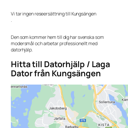
Vi tar ingen reseersättning till Kungsängen
.
Den som kommer hem till dig har svenska som
modersmål och arbetar professionellt med
datorhjälp.
Hitta till Datorhjälp / Laga
Dator från Kungsängen