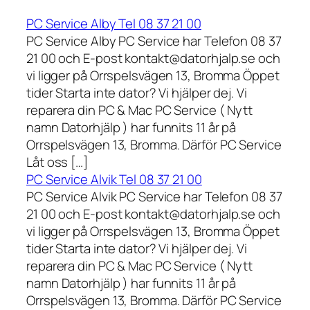
PC Service Alby Tel 08 37 21 00
PC Service Alby PC Service har Telefon 08 37
21 00 och E-post kontakt@datorhjalp.se och
vi ligger på Orrspelsvägen 13, Bromma Öppet
tider Starta inte dator? Vi hjälper dej. Vi
reparera din PC & Mac PC Service ( Nytt
namn Datorhjälp ) har funnits 11 år på
Orrspelsvägen 13, Bromma. Därför PC Service
Låt oss […]
PC Service Alvik Tel 08 37 21 00
PC Service Alvik PC Service har Telefon 08 37
21 00 och E-post kontakt@datorhjalp.se och
vi ligger på Orrspelsvägen 13, Bromma Öppet
tider Starta inte dator? Vi hjälper dej. Vi
reparera din PC & Mac PC Service ( Nytt
namn Datorhjälp ) har funnits 11 år på
Orrspelsvägen 13, Bromma. Därför PC Service