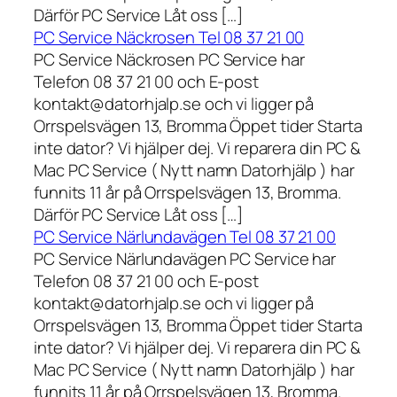
Därför PC Service Låt oss […]
PC Service Näckrosen Tel 08 37 21 00
PC Service Näckrosen PC Service har
Telefon 08 37 21 00 och E-post
kontakt@datorhjalp.se och vi ligger på
Orrspelsvägen 13, Bromma Öppet tider Starta
inte dator? Vi hjälper dej. Vi reparera din PC &
Mac PC Service ( Nytt namn Datorhjälp ) har
funnits 11 år på Orrspelsvägen 13, Bromma.
Därför PC Service Låt oss […]
PC Service Närlundavägen Tel 08 37 21 00
PC Service Närlundavägen PC Service har
Telefon 08 37 21 00 och E-post
kontakt@datorhjalp.se och vi ligger på
Orrspelsvägen 13, Bromma Öppet tider Starta
inte dator? Vi hjälper dej. Vi reparera din PC &
Mac PC Service ( Nytt namn Datorhjälp ) har
funnits 11 år på Orrspelsvägen 13, Bromma.