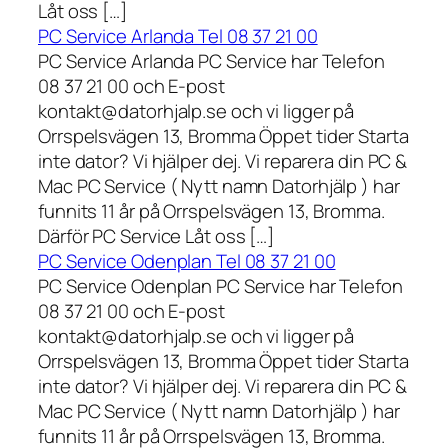
Låt oss […]
PC Service Arlanda Tel 08 37 21 00
PC Service Arlanda PC Service har Telefon
08 37 21 00 och E-post
kontakt@datorhjalp.se och vi ligger på
Orrspelsvägen 13, Bromma Öppet tider Starta
inte dator? Vi hjälper dej. Vi reparera din PC &
Mac PC Service ( Nytt namn Datorhjälp ) har
funnits 11 år på Orrspelsvägen 13, Bromma.
Därför PC Service Låt oss […]
PC Service Odenplan Tel 08 37 21 00
PC Service Odenplan PC Service har Telefon
08 37 21 00 och E-post
kontakt@datorhjalp.se och vi ligger på
Orrspelsvägen 13, Bromma Öppet tider Starta
inte dator? Vi hjälper dej. Vi reparera din PC &
Mac PC Service ( Nytt namn Datorhjälp ) har
funnits 11 år på Orrspelsvägen 13, Bromma.