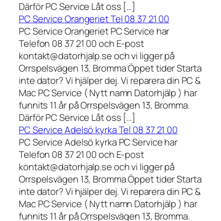
Därför PC Service Låt oss […]
PC Service Orangeriet Tel 08 37 21 00
PC Service Orangeriet PC Service har
Telefon 08 37 21 00 och E-post
kontakt@datorhjalp.se och vi ligger på
Orrspelsvägen 13, Bromma Öppet tider Starta
inte dator? Vi hjälper dej. Vi reparera din PC &
Mac PC Service ( Nytt namn Datorhjälp ) har
funnits 11 år på Orrspelsvägen 13, Bromma.
Därför PC Service Låt oss […]
PC Service Adelsö kyrka Tel 08 37 21 00
PC Service Adelsö kyrka PC Service har
Telefon 08 37 21 00 och E-post
kontakt@datorhjalp.se och vi ligger på
Orrspelsvägen 13, Bromma Öppet tider Starta
inte dator? Vi hjälper dej. Vi reparera din PC &
Mac PC Service ( Nytt namn Datorhjälp ) har
funnits 11 år på Orrspelsvägen 13, Bromma.