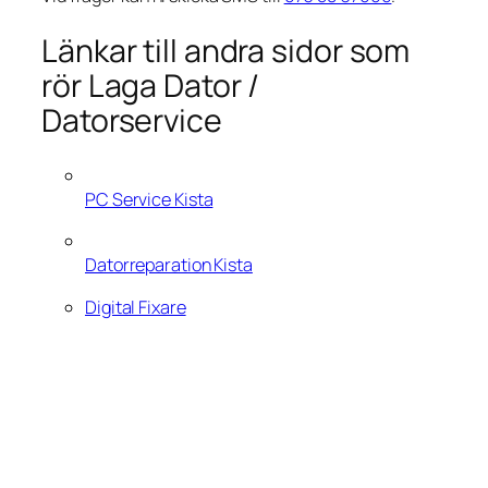
Länkar till andra sidor som
rör Laga Dator /
Datorservice
PC Service Kista
Datorreparation Kista
Digital Fixare