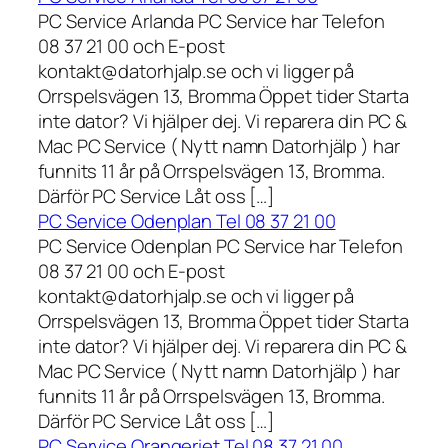
PC Service Arlanda PC Service har Telefon
08 37 21 00 och E-post
kontakt@datorhjalp.se och vi ligger på
Orrspelsvägen 13, Bromma Öppet tider Starta
inte dator? Vi hjälper dej. Vi reparera din PC &
Mac PC Service ( Nytt namn Datorhjälp ) har
funnits 11 år på Orrspelsvägen 13, Bromma.
Därför PC Service Låt oss […]
PC Service Odenplan Tel 08 37 21 00
PC Service Odenplan PC Service har Telefon
08 37 21 00 och E-post
kontakt@datorhjalp.se och vi ligger på
Orrspelsvägen 13, Bromma Öppet tider Starta
inte dator? Vi hjälper dej. Vi reparera din PC &
Mac PC Service ( Nytt namn Datorhjälp ) har
funnits 11 år på Orrspelsvägen 13, Bromma.
Därför PC Service Låt oss […]
PC Service Orangeriet Tel 08 37 21 00