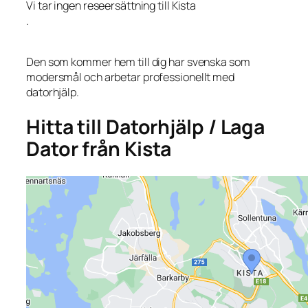
Vi tar ingen reseersättning till Kista
.
Den som kommer hem till dig har svenska som
modersmål och arbetar professionellt med
datorhjälp.
Hitta till Datorhjälp / Laga
Dator från Kista