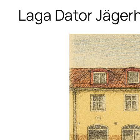
Laga Dator Jäger