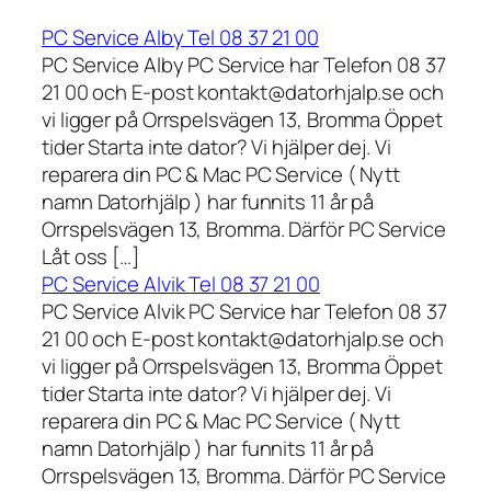
PC Service Alby Tel 08 37 21 00
PC Service Alby PC Service har Telefon 08 37
21 00 och E-post kontakt@datorhjalp.se och
vi ligger på Orrspelsvägen 13, Bromma Öppet
tider Starta inte dator? Vi hjälper dej. Vi
reparera din PC & Mac PC Service ( Nytt
namn Datorhjälp ) har funnits 11 år på
Orrspelsvägen 13, Bromma. Därför PC Service
Låt oss […]
PC Service Alvik Tel 08 37 21 00
PC Service Alvik PC Service har Telefon 08 37
21 00 och E-post kontakt@datorhjalp.se och
vi ligger på Orrspelsvägen 13, Bromma Öppet
tider Starta inte dator? Vi hjälper dej. Vi
reparera din PC & Mac PC Service ( Nytt
namn Datorhjälp ) har funnits 11 år på
Orrspelsvägen 13, Bromma. Därför PC Service