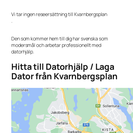
Vi tar ingen reseersättning till Kvarnbergsplan
.
Den som kommer hem till dig har svenska som
modersmål och arbetar professionellt med
datorhjälp.
Hitta till Datorhjälp / Laga
Dator från Kvarnbergsplan