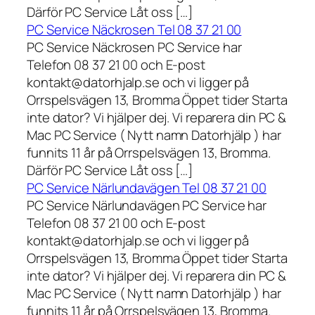
Därför PC Service Låt oss […]
PC Service Näckrosen Tel 08 37 21 00
PC Service Näckrosen PC Service har
Telefon 08 37 21 00 och E-post
kontakt@datorhjalp.se och vi ligger på
Orrspelsvägen 13, Bromma Öppet tider Starta
inte dator? Vi hjälper dej. Vi reparera din PC &
Mac PC Service ( Nytt namn Datorhjälp ) har
funnits 11 år på Orrspelsvägen 13, Bromma.
Därför PC Service Låt oss […]
PC Service Närlundavägen Tel 08 37 21 00
PC Service Närlundavägen PC Service har
Telefon 08 37 21 00 och E-post
kontakt@datorhjalp.se och vi ligger på
Orrspelsvägen 13, Bromma Öppet tider Starta
inte dator? Vi hjälper dej. Vi reparera din PC &
Mac PC Service ( Nytt namn Datorhjälp ) har
funnits 11 år på Orrspelsvägen 13, Bromma.