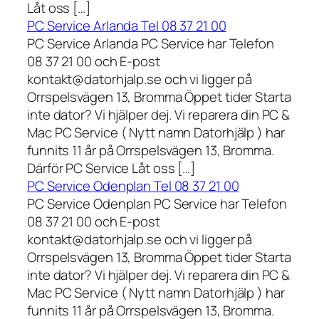
Låt oss […]
PC Service Arlanda Tel 08 37 21 00
PC Service Arlanda PC Service har Telefon
08 37 21 00 och E-post
kontakt@datorhjalp.se och vi ligger på
Orrspelsvägen 13, Bromma Öppet tider Starta
inte dator? Vi hjälper dej. Vi reparera din PC &
Mac PC Service ( Nytt namn Datorhjälp ) har
funnits 11 år på Orrspelsvägen 13, Bromma.
Därför PC Service Låt oss […]
PC Service Odenplan Tel 08 37 21 00
PC Service Odenplan PC Service har Telefon
08 37 21 00 och E-post
kontakt@datorhjalp.se och vi ligger på
Orrspelsvägen 13, Bromma Öppet tider Starta
inte dator? Vi hjälper dej. Vi reparera din PC &
Mac PC Service ( Nytt namn Datorhjälp ) har
funnits 11 år på Orrspelsvägen 13, Bromma.