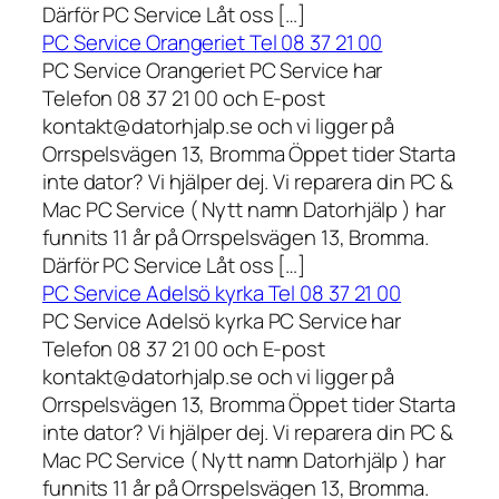
Därför PC Service Låt oss […]
PC Service Orangeriet Tel 08 37 21 00
PC Service Orangeriet PC Service har
Telefon 08 37 21 00 och E-post
kontakt@datorhjalp.se och vi ligger på
Orrspelsvägen 13, Bromma Öppet tider Starta
inte dator? Vi hjälper dej. Vi reparera din PC &
Mac PC Service ( Nytt namn Datorhjälp ) har
funnits 11 år på Orrspelsvägen 13, Bromma.
Därför PC Service Låt oss […]
PC Service Adelsö kyrka Tel 08 37 21 00
PC Service Adelsö kyrka PC Service har
Telefon 08 37 21 00 och E-post
kontakt@datorhjalp.se och vi ligger på
Orrspelsvägen 13, Bromma Öppet tider Starta
inte dator? Vi hjälper dej. Vi reparera din PC &
Mac PC Service ( Nytt namn Datorhjälp ) har
funnits 11 år på Orrspelsvägen 13, Bromma.