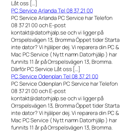
Låt oss […]
PC Service Arlanda Tel 08 37 21 00
PC Service Arlanda PC Service har Telefon
08 37 21 00 och E-post
kontakt@datorhjalp.se och vi ligger på
Orrspelsvägen 13, Bromma Öppet tider Starta
inte dator? Vi hjälper dej. Vi reparera din PC &
Mac PC Service ( Nytt namn Datorhjälp ) har
funnits 11 år på Orrspelsvägen 13, Bromma.
Därför PC Service Låt oss […]
PC Service Odenplan Tel 08 37 21 00
PC Service Odenplan PC Service har Telefon
08 37 21 00 och E-post
kontakt@datorhjalp.se och vi ligger på
Orrspelsvägen 13, Bromma Öppet tider Starta
inte dator? Vi hjälper dej. Vi reparera din PC &
Mac PC Service ( Nytt namn Datorhjälp ) har
funnits 11 år på Orrspelsvägen 13, Bromma.