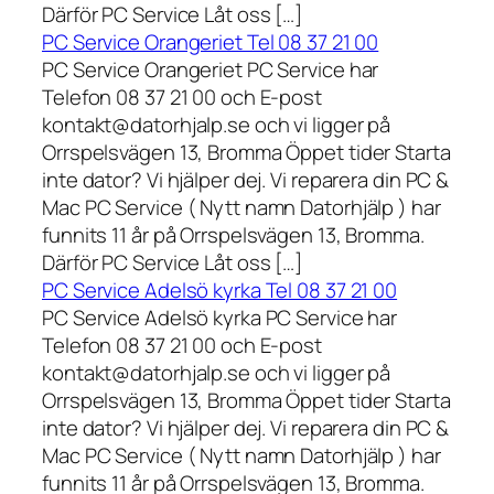
Därför PC Service Låt oss […]
PC Service Orangeriet Tel 08 37 21 00
PC Service Orangeriet PC Service har
Telefon 08 37 21 00 och E-post
kontakt@datorhjalp.se och vi ligger på
Orrspelsvägen 13, Bromma Öppet tider Starta
inte dator? Vi hjälper dej. Vi reparera din PC &
Mac PC Service ( Nytt namn Datorhjälp ) har
funnits 11 år på Orrspelsvägen 13, Bromma.
Därför PC Service Låt oss […]
PC Service Adelsö kyrka Tel 08 37 21 00
PC Service Adelsö kyrka PC Service har
Telefon 08 37 21 00 och E-post
kontakt@datorhjalp.se och vi ligger på
Orrspelsvägen 13, Bromma Öppet tider Starta
inte dator? Vi hjälper dej. Vi reparera din PC &
Mac PC Service ( Nytt namn Datorhjälp ) har
funnits 11 år på Orrspelsvägen 13, Bromma.