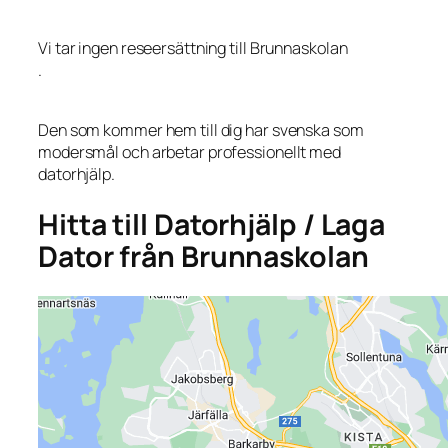
Vi tar ingen reseersättning till Brunnaskolan
.
Den som kommer hem till dig har svenska som
modersmål och arbetar professionellt med
datorhjälp.
Hitta till Datorhjälp / Laga
Dator från Brunnaskolan