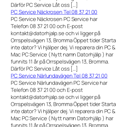
Därför PC Service Låt oss […]
PC Service Näckrosen Tel 08 37 21 00
PC Service Näckrosen PC Service har
Telefon 08 37 21 00 och E-post
kontakt@datorhjalp.se och vi ligger på
Orrspelsvägen 13, Bromma Öppet tider Starta
inte dator? Vi hjälper dej. Vi reparera din PC &
Mac PC Service ( Nytt namn Datorhjälp ) har
funnits 11 år på Orrspelsvägen 13, Bromma.
Därför PC Service Låt oss […]
PC Service Närlundavägen Tel 08 37 21 00
PC Service Närlundavägen PC Service har
Telefon 08 37 21 00 och E-post
kontakt@datorhjalp.se och vi ligger på
Orrspelsvägen 13, Bromma Öppet tider Starta
inte dator? Vi hjälper dej. Vi reparera din PC &
Mac PC Service ( Nytt namn Datorhjälp ) har
funnits 11 år på Orrspelsvägen 13, Bromma.