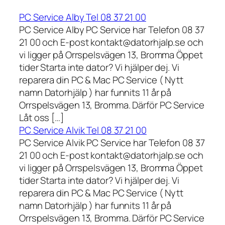
PC Service Alby Tel 08 37 21 00
PC Service Alby PC Service har Telefon 08 37
21 00 och E-post kontakt@datorhjalp.se och
vi ligger på Orrspelsvägen 13, Bromma Öppet
tider Starta inte dator? Vi hjälper dej. Vi
reparera din PC & Mac PC Service ( Nytt
namn Datorhjälp ) har funnits 11 år på
Orrspelsvägen 13, Bromma. Därför PC Service
Låt oss […]
PC Service Alvik Tel 08 37 21 00
PC Service Alvik PC Service har Telefon 08 37
21 00 och E-post kontakt@datorhjalp.se och
vi ligger på Orrspelsvägen 13, Bromma Öppet
tider Starta inte dator? Vi hjälper dej. Vi
reparera din PC & Mac PC Service ( Nytt
namn Datorhjälp ) har funnits 11 år på
Orrspelsvägen 13, Bromma. Därför PC Service