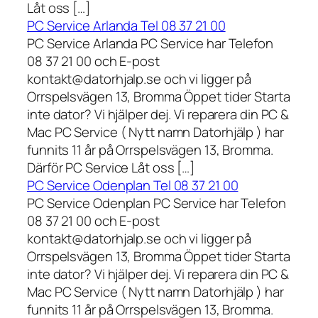
Låt oss […]
PC Service Arlanda Tel 08 37 21 00
PC Service Arlanda PC Service har Telefon
08 37 21 00 och E-post
kontakt@datorhjalp.se och vi ligger på
Orrspelsvägen 13, Bromma Öppet tider Starta
inte dator? Vi hjälper dej. Vi reparera din PC &
Mac PC Service ( Nytt namn Datorhjälp ) har
funnits 11 år på Orrspelsvägen 13, Bromma.
Därför PC Service Låt oss […]
PC Service Odenplan Tel 08 37 21 00
PC Service Odenplan PC Service har Telefon
08 37 21 00 och E-post
kontakt@datorhjalp.se och vi ligger på
Orrspelsvägen 13, Bromma Öppet tider Starta
inte dator? Vi hjälper dej. Vi reparera din PC &
Mac PC Service ( Nytt namn Datorhjälp ) har
funnits 11 år på Orrspelsvägen 13, Bromma.