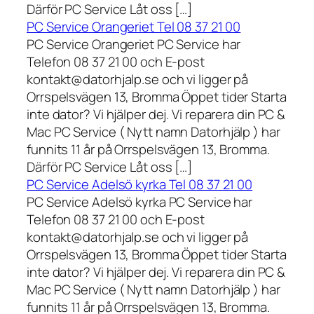
Därför PC Service Låt oss […]
PC Service Orangeriet Tel 08 37 21 00
PC Service Orangeriet PC Service har
Telefon 08 37 21 00 och E-post
kontakt@datorhjalp.se och vi ligger på
Orrspelsvägen 13, Bromma Öppet tider Starta
inte dator? Vi hjälper dej. Vi reparera din PC &
Mac PC Service ( Nytt namn Datorhjälp ) har
funnits 11 år på Orrspelsvägen 13, Bromma.
Därför PC Service Låt oss […]
PC Service Adelsö kyrka Tel 08 37 21 00
PC Service Adelsö kyrka PC Service har
Telefon 08 37 21 00 och E-post
kontakt@datorhjalp.se och vi ligger på
Orrspelsvägen 13, Bromma Öppet tider Starta
inte dator? Vi hjälper dej. Vi reparera din PC &
Mac PC Service ( Nytt namn Datorhjälp ) har
funnits 11 år på Orrspelsvägen 13, Bromma.