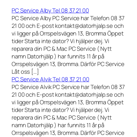
PC Service Alby Tel 08 37 21 00
PC Service Alby PC Service har Telefon 08 37
21 00 och E-post kontakt@datorhjalp.se och
vi ligger på Orrspelsvägen 13, Bromma Öppet
tider Starta inte dator? Vi hjälper dej. Vi
reparera din PC & Mac PC Service ( Nytt
namn Datorhjälp ) har funnits 11 år på
Orrspelsvägen 13, Bromma. Därför PC Service
Låt oss […]
PC Service Alvik Tel 08 37 21 00
PC Service Alvik PC Service har Telefon 08 37
21 00 och E-post kontakt@datorhjalp.se och
vi ligger på Orrspelsvägen 13, Bromma Öppet
tider Starta inte dator? Vi hjälper dej. Vi
reparera din PC & Mac PC Service ( Nytt
namn Datorhjälp ) har funnits 11 år på
Orrspelsvägen 13, Bromma. Därför PC Service