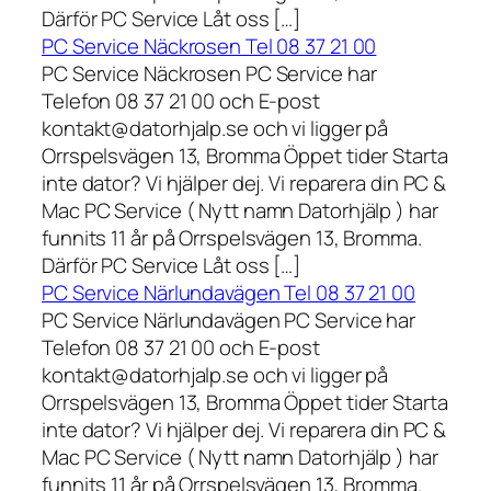
Därför PC Service Låt oss […]
PC Service Näckrosen Tel 08 37 21 00
PC Service Näckrosen PC Service har
Telefon 08 37 21 00 och E-post
kontakt@datorhjalp.se och vi ligger på
Orrspelsvägen 13, Bromma Öppet tider Starta
inte dator? Vi hjälper dej. Vi reparera din PC &
Mac PC Service ( Nytt namn Datorhjälp ) har
funnits 11 år på Orrspelsvägen 13, Bromma.
Därför PC Service Låt oss […]
PC Service Närlundavägen Tel 08 37 21 00
PC Service Närlundavägen PC Service har
Telefon 08 37 21 00 och E-post
kontakt@datorhjalp.se och vi ligger på
Orrspelsvägen 13, Bromma Öppet tider Starta
inte dator? Vi hjälper dej. Vi reparera din PC &
Mac PC Service ( Nytt namn Datorhjälp ) har
funnits 11 år på Orrspelsvägen 13, Bromma.