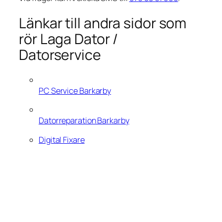
Länkar till andra sidor som
rör Laga Dator /
Datorservice
PC Service Barkarby
Datorreparation Barkarby
Digital Fixare