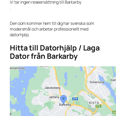
Vi tar ingen reseersättning till Barkarby
.
Den som kommer hem till dig har svenska som
modersmål och arbetar professionellt med
datorhjälp.
Hitta till Datorhjälp / Laga
Dator från Barkarby