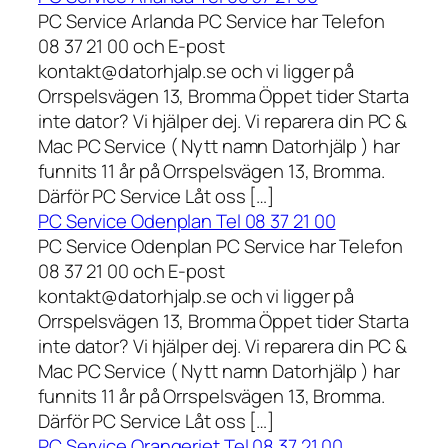
PC Service Arlanda PC Service har Telefon
08 37 21 00 och E-post
kontakt@datorhjalp.se och vi ligger på
Orrspelsvägen 13, Bromma Öppet tider Starta
inte dator? Vi hjälper dej. Vi reparera din PC &
Mac PC Service ( Nytt namn Datorhjälp ) har
funnits 11 år på Orrspelsvägen 13, Bromma.
Därför PC Service Låt oss […]
PC Service Odenplan Tel 08 37 21 00
PC Service Odenplan PC Service har Telefon
08 37 21 00 och E-post
kontakt@datorhjalp.se och vi ligger på
Orrspelsvägen 13, Bromma Öppet tider Starta
inte dator? Vi hjälper dej. Vi reparera din PC &
Mac PC Service ( Nytt namn Datorhjälp ) har
funnits 11 år på Orrspelsvägen 13, Bromma.
Därför PC Service Låt oss […]
PC Service Orangeriet Tel 08 37 21 00