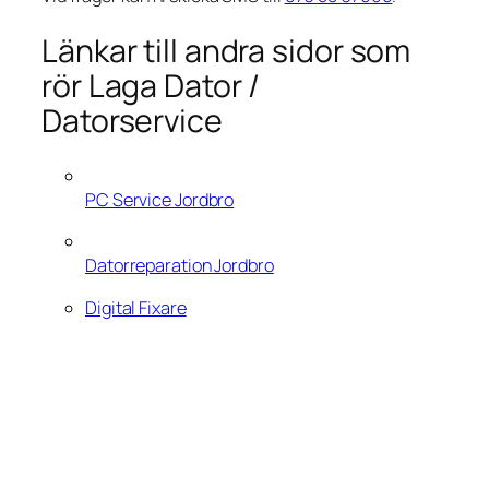
Länkar till andra sidor som
rör Laga Dator /
Datorservice
PC Service Jordbro
Datorreparation Jordbro
Digital Fixare