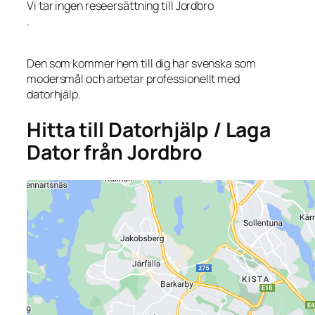
Vi tar ingen reseersättning till Jordbro
.
Den som kommer hem till dig har svenska som
modersmål och arbetar professionellt med
datorhjälp.
Hitta till Datorhjälp / Laga
Dator från Jordbro