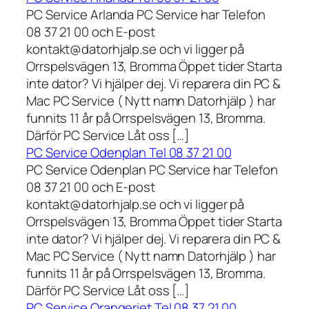
PC Service Arlanda PC Service har Telefon
08 37 21 00 och E-post
kontakt@datorhjalp.se och vi ligger på
Orrspelsvägen 13, Bromma Öppet tider Starta
inte dator? Vi hjälper dej. Vi reparera din PC &
Mac PC Service ( Nytt namn Datorhjälp ) har
funnits 11 år på Orrspelsvägen 13, Bromma.
Därför PC Service Låt oss […]
PC Service Odenplan Tel 08 37 21 00
PC Service Odenplan PC Service har Telefon
08 37 21 00 och E-post
kontakt@datorhjalp.se och vi ligger på
Orrspelsvägen 13, Bromma Öppet tider Starta
inte dator? Vi hjälper dej. Vi reparera din PC &
Mac PC Service ( Nytt namn Datorhjälp ) har
funnits 11 år på Orrspelsvägen 13, Bromma.
Därför PC Service Låt oss […]
PC Service Orangeriet Tel 08 37 21 00