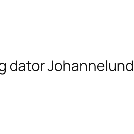
ig dator Johannelund