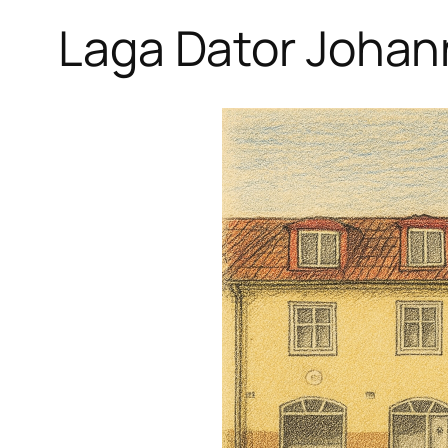
Laga Dator Johan