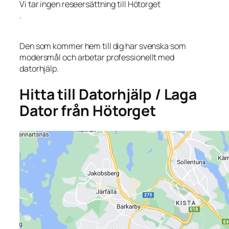
Vi tar ingen reseersättning till Hötorget
.
Den som kommer hem till dig har svenska som
modersmål och arbetar professionellt med
datorhjälp.
Hitta till Datorhjälp / Laga
Dator från Hötorget