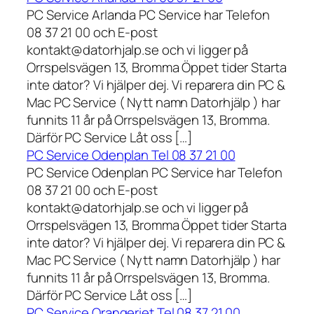
PC Service Arlanda PC Service har Telefon
08 37 21 00 och E-post
kontakt@datorhjalp.se och vi ligger på
Orrspelsvägen 13, Bromma Öppet tider Starta
inte dator? Vi hjälper dej. Vi reparera din PC &
Mac PC Service ( Nytt namn Datorhjälp ) har
funnits 11 år på Orrspelsvägen 13, Bromma.
Därför PC Service Låt oss […]
PC Service Odenplan Tel 08 37 21 00
PC Service Odenplan PC Service har Telefon
08 37 21 00 och E-post
kontakt@datorhjalp.se och vi ligger på
Orrspelsvägen 13, Bromma Öppet tider Starta
inte dator? Vi hjälper dej. Vi reparera din PC &
Mac PC Service ( Nytt namn Datorhjälp ) har
funnits 11 år på Orrspelsvägen 13, Bromma.
Därför PC Service Låt oss […]
PC Service Orangeriet Tel 08 37 21 00