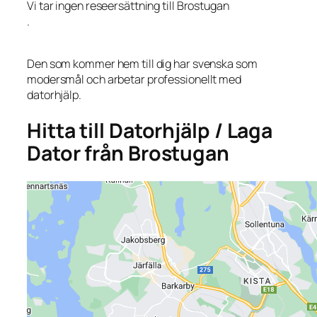
Vi tar ingen reseersättning till Brostugan
.
Den som kommer hem till dig har svenska som
modersmål och arbetar professionellt med
datorhjälp.
Hitta till Datorhjälp / Laga
Dator från Brostugan