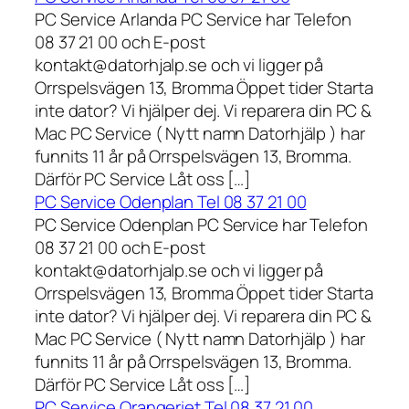
PC Service Arlanda PC Service har Telefon
08 37 21 00 och E-post
kontakt@datorhjalp.se och vi ligger på
Orrspelsvägen 13, Bromma Öppet tider Starta
inte dator? Vi hjälper dej. Vi reparera din PC &
Mac PC Service ( Nytt namn Datorhjälp ) har
funnits 11 år på Orrspelsvägen 13, Bromma.
Därför PC Service Låt oss […]
PC Service Odenplan Tel 08 37 21 00
PC Service Odenplan PC Service har Telefon
08 37 21 00 och E-post
kontakt@datorhjalp.se och vi ligger på
Orrspelsvägen 13, Bromma Öppet tider Starta
inte dator? Vi hjälper dej. Vi reparera din PC &
Mac PC Service ( Nytt namn Datorhjälp ) har
funnits 11 år på Orrspelsvägen 13, Bromma.
Därför PC Service Låt oss […]
PC Service Orangeriet Tel 08 37 21 00