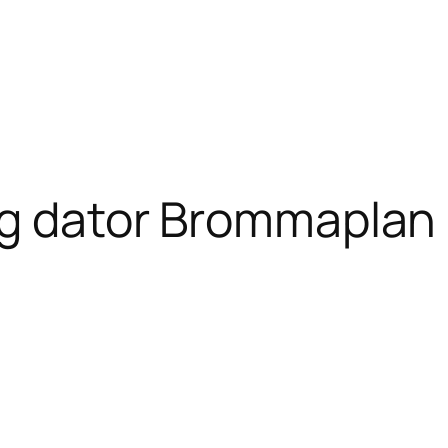
ig dator Brommaplan