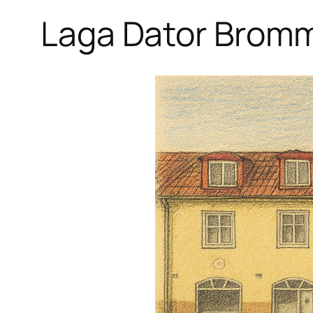
Laga Dator Brom