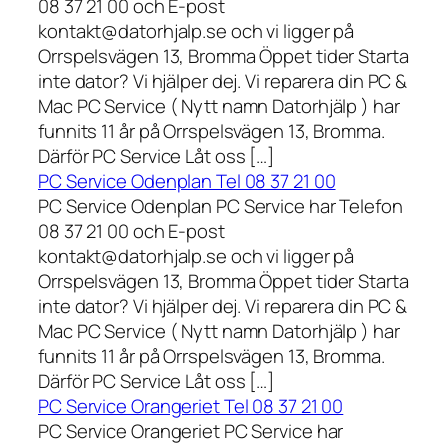
08 37 21 00 och E-post
kontakt@datorhjalp.se och vi ligger på
Orrspelsvägen 13, Bromma Öppet tider Starta
inte dator? Vi hjälper dej. Vi reparera din PC &
Mac PC Service ( Nytt namn Datorhjälp ) har
funnits 11 år på Orrspelsvägen 13, Bromma.
Därför PC Service Låt oss […]
PC Service Odenplan Tel 08 37 21 00
PC Service Odenplan PC Service har Telefon
08 37 21 00 och E-post
kontakt@datorhjalp.se och vi ligger på
Orrspelsvägen 13, Bromma Öppet tider Starta
inte dator? Vi hjälper dej. Vi reparera din PC &
Mac PC Service ( Nytt namn Datorhjälp ) har
funnits 11 år på Orrspelsvägen 13, Bromma.
Därför PC Service Låt oss […]
PC Service Orangeriet Tel 08 37 21 00
PC Service Orangeriet PC Service har