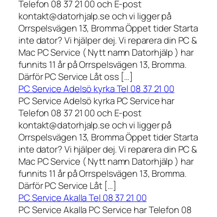
Telefon 08 37 21 00 och E-post
kontakt@datorhjalp.se och vi ligger på
Orrspelsvägen 13, Bromma Öppet tider Starta
inte dator? Vi hjälper dej. Vi reparera din PC &
Mac PC Service ( Nytt namn Datorhjälp ) har
funnits 11 år på Orrspelsvägen 13, Bromma.
Därför PC Service Låt oss […]
PC Service Adelsö kyrka Tel 08 37 21 00
PC Service Adelsö kyrka PC Service har
Telefon 08 37 21 00 och E-post
kontakt@datorhjalp.se och vi ligger på
Orrspelsvägen 13, Bromma Öppet tider Starta
inte dator? Vi hjälper dej. Vi reparera din PC &
Mac PC Service ( Nytt namn Datorhjälp ) har
funnits 11 år på Orrspelsvägen 13, Bromma.
Därför PC Service Låt […]
PC Service Akalla Tel 08 37 21 00
PC Service Akalla PC Service har Telefon 08