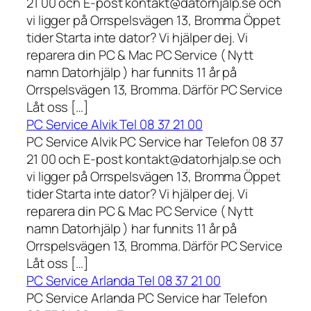
21 00 och E-post kontakt@datorhjalp.se och
vi ligger på Orrspelsvägen 13, Bromma Öppet
tider Starta inte dator? Vi hjälper dej. Vi
reparera din PC & Mac PC Service ( Nytt
namn Datorhjälp ) har funnits 11 år på
Orrspelsvägen 13, Bromma. Därför PC Service
Låt oss […]
PC Service Alvik Tel 08 37 21 00
PC Service Alvik PC Service har Telefon 08 37
21 00 och E-post kontakt@datorhjalp.se och
vi ligger på Orrspelsvägen 13, Bromma Öppet
tider Starta inte dator? Vi hjälper dej. Vi
reparera din PC & Mac PC Service ( Nytt
namn Datorhjälp ) har funnits 11 år på
Orrspelsvägen 13, Bromma. Därför PC Service
Låt oss […]
PC Service Arlanda Tel 08 37 21 00
PC Service Arlanda PC Service har Telefon