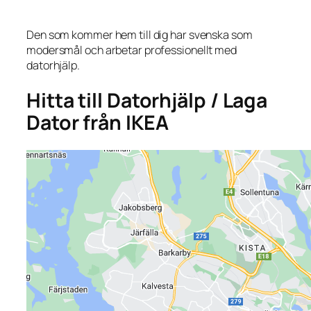
Den som kommer hem till dig har svenska som
modersmål och arbetar professionellt med
datorhjälp.
Hitta till Datorhjälp / Laga
Dator från IKEA