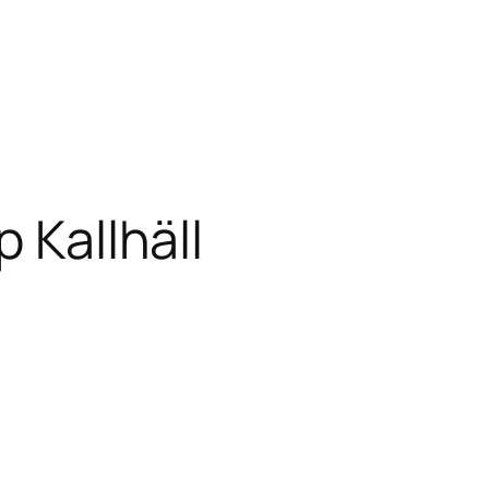
p Kallhäll