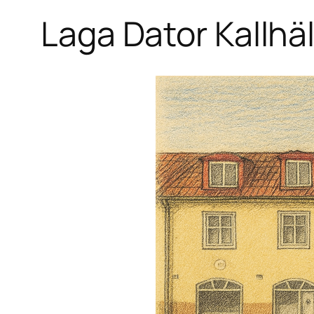
Laga Dator Kallhäl