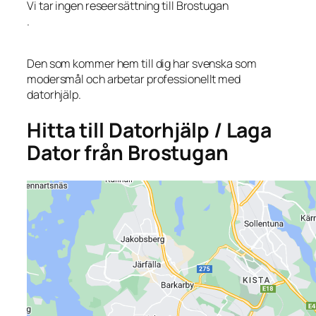
Vi tar ingen reseersättning till Brostugan
.
Den som kommer hem till dig har svenska som
modersmål och arbetar professionellt med
datorhjälp.
Hitta till Datorhjälp / Laga
Dator från Brostugan