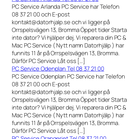
PC Service Arlanda PC Service har Telefon
08 37 21 00 och E-post
kontakt@datorhjalp.se och vi ligger på
Orrspelsvägen 13, Bromma Öppet tider Starta
inte dator? Vi hjälper dej. Vi reparera din PC &
Mac PC Service ( Nytt namn Datorhjälp ) har
funnits 11 år på Orrspelsvägen 13, Bromma.
Därför PC Service Låt oss […]
PC Service Odenplan Tel 08 37 21 00
PC Service Odenplan PC Service har Telefon
08 37 21 00 och E-post
kontakt@datorhjalp.se och vi ligger på
Orrspelsvägen 13, Bromma Öppet tider Starta
inte dator? Vi hjälper dej. Vi reparera din PC &
Mac PC Service ( Nytt namn Datorhjälp ) har
funnits 11 år på Orrspelsvägen 13, Bromma.
Därför PC Service Låt oss […]
PC Service Orangeriet Tel 08 37 21 00