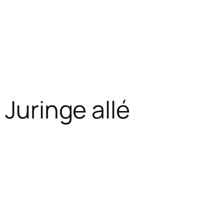
 Juringe allé