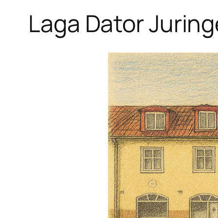
Laga Dator Juringe