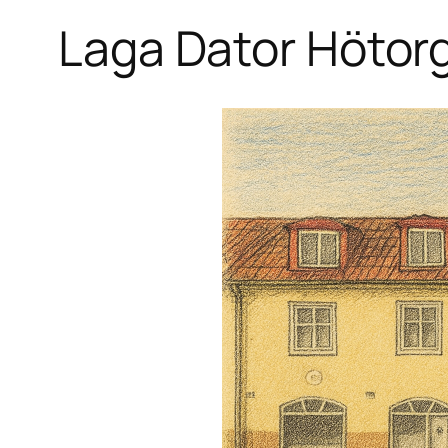
Laga Dator Hötor