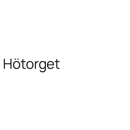
r Hötorget