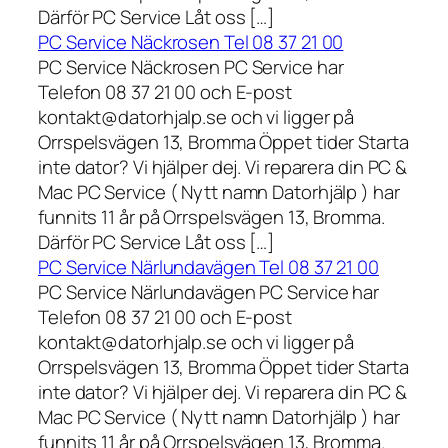
Därför PC Service Låt oss […]
PC Service Näckrosen Tel 08 37 21 00
PC Service Näckrosen PC Service har
Telefon 08 37 21 00 och E-post
kontakt@datorhjalp.se och vi ligger på
Orrspelsvägen 13, Bromma Öppet tider Starta
inte dator? Vi hjälper dej. Vi reparera din PC &
Mac PC Service ( Nytt namn Datorhjälp ) har
funnits 11 år på Orrspelsvägen 13, Bromma.
Därför PC Service Låt oss […]
PC Service Närlundavägen Tel 08 37 21 00
PC Service Närlundavägen PC Service har
Telefon 08 37 21 00 och E-post
kontakt@datorhjalp.se och vi ligger på
Orrspelsvägen 13, Bromma Öppet tider Starta
inte dator? Vi hjälper dej. Vi reparera din PC &
Mac PC Service ( Nytt namn Datorhjälp ) har
funnits 11 år på Orrspelsvägen 13, Bromma.