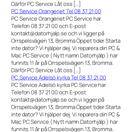
Därför PC Service Låt oss […]
PC Service Orangeriet Tel 08 37 21 00
PC Service Orangeriet PC Service har
Telefon 08 37 21 00 och E-post
kontakt@datorhjalp.se och vi ligger på
Orrspelsvägen 13, Bromma Öppet tider Starta
inte dator? Vi hjälper dej. Vi reparera din PC &
Mac PC Service ( Nytt namn Datorhjälp ) har
funnits 11 år på Orrspelsvägen 13, Bromma.
Därför PC Service Låt oss […]
PC Service Adelsö kyrka Tel 08 37 21 00
PC Service Adelsö kyrka PC Service har
Telefon 08 37 21 00 och E-post
kontakt@datorhjalp.se och vi ligger på
Orrspelsvägen 13, Bromma Öppet tider Starta
inte dator? Vi hjälper dej. Vi reparera din PC &
Mac PC Service ( Nytt namn Datorhjälp ) har
funnits 11 år på Orrspelsvägen 13, Bromma.