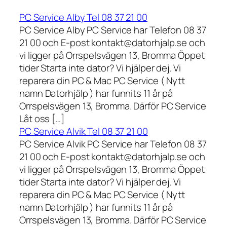
PC Service Alby Tel 08 37 21 00
PC Service Alby PC Service har Telefon 08 37
21 00 och E-post kontakt@datorhjalp.se och
vi ligger på Orrspelsvägen 13, Bromma Öppet
tider Starta inte dator? Vi hjälper dej. Vi
reparera din PC & Mac PC Service ( Nytt
namn Datorhjälp ) har funnits 11 år på
Orrspelsvägen 13, Bromma. Därför PC Service
Låt oss […]
PC Service Alvik Tel 08 37 21 00
PC Service Alvik PC Service har Telefon 08 37
21 00 och E-post kontakt@datorhjalp.se och
vi ligger på Orrspelsvägen 13, Bromma Öppet
tider Starta inte dator? Vi hjälper dej. Vi
reparera din PC & Mac PC Service ( Nytt
namn Datorhjälp ) har funnits 11 år på
Orrspelsvägen 13, Bromma. Därför PC Service