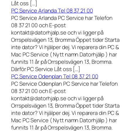
Låt oss […]
PC Service Arlanda Tel 08 37 21 00
PC Service Arlanda PC Service har Telefon
08 37 21 00 och E-post
kontakt@datorhjalp.se och vi ligger på
Orrspelsvägen 13, Bromma Öppet tider Starta
inte dator? Vi hjälper dej. Vi reparera din PC &
Mac PC Service ( Nytt namn Datorhjälp ) har
funnits 11 år på Orrspelsvägen 13, Bromma.
Därför PC Service Låt oss […]
PC Service Odenplan Tel 08 37 21 00
PC Service Odenplan PC Service har Telefon
08 37 21 00 och E-post
kontakt@datorhjalp.se och vi ligger på
Orrspelsvägen 13, Bromma Öppet tider Starta
inte dator? Vi hjälper dej. Vi reparera din PC &
Mac PC Service ( Nytt namn Datorhjälp ) har
funnits 11 år på Orrspelsvägen 13, Bromma.