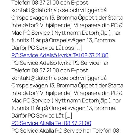
Telefon 08 37 21 00 och E-post
kontakt@datorhjalp.se och vi ligger på
Orrspelsvägen 13, Bromma Öppet tider Starta
inte dator? Vi hjälper dej. Vi reparera din PC &
Mac PC Service ( Nytt namn Datorhjälp ) har
funnits 11 år på Orrspelsvägen 13, Bromma.
Därför PC Service Låt oss […]
PC Service Adelsö kyrka Tel 08 37 21 00
PC Service Adelsö kyrka PC Service har
Telefon 08 37 21 00 och E-post
kontakt@datorhjalp.se och vi ligger på
Orrspelsvägen 13, Bromma Öppet tider Starta
inte dator? Vi hjälper dej. Vi reparera din PC &
Mac PC Service ( Nytt namn Datorhjälp ) har
funnits 11 år på Orrspelsvägen 13, Bromma.
Därför PC Service Låt […]
PC Service Akalla Tel 08 37 21 00
PC Service Akalla PC Service har Telefon 08