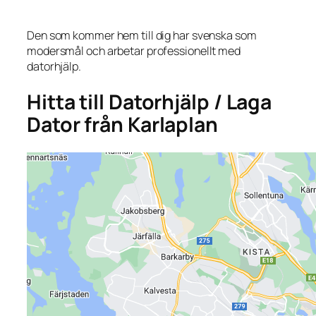
Den som kommer hem till dig har svenska som
modersmål och arbetar professionellt med
datorhjälp.
Hitta till Datorhjälp / Laga
Dator från Karlaplan