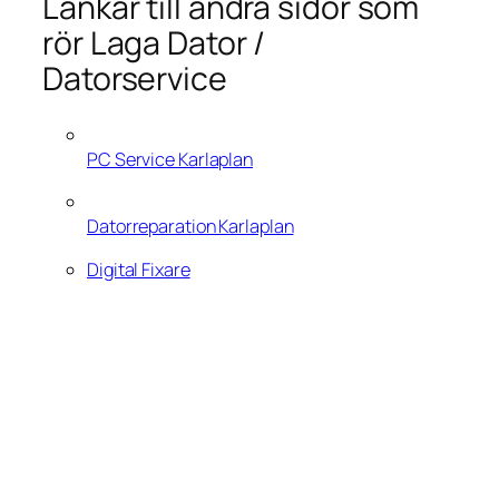
Länkar till andra sidor som
rör Laga Dator /
Datorservice
PC Service Karlaplan
Datorreparation Karlaplan
Digital Fixare