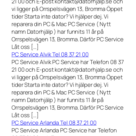
21 00 och E-post kontakt@datorhjalp.se och
vi ligger på Orrspelsvägen 13, Bromma Öppet
tider Starta inte dator? Vi hjälper dej. Vi
reparera din PC & Mac PC Service ( Nytt
namn Datorhjälp ) har funnits 11 år på
Orrspelsvägen 13, Bromma. Därför PC Service
Låt oss […]
PC Service Alvik Tel 08 37 21 00
PC Service Alvik PC Service har Telefon 08 37
21 00 och E-post kontakt@datorhjalp.se och
vi ligger på Orrspelsvägen 13, Bromma Öppet
tider Starta inte dator? Vi hjälper dej. Vi
reparera din PC & Mac PC Service ( Nytt
namn Datorhjälp ) har funnits 11 år på
Orrspelsvägen 13, Bromma. Därför PC Service
Låt oss […]
PC Service Arlanda Tel 08 37 21 00
PC Service Arlanda PC Service har Telefon