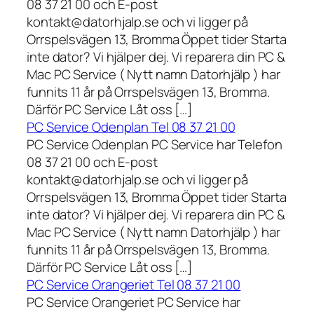
08 37 21 00 och E-post
kontakt@datorhjalp.se och vi ligger på
Orrspelsvägen 13, Bromma Öppet tider Starta
inte dator? Vi hjälper dej. Vi reparera din PC &
Mac PC Service ( Nytt namn Datorhjälp ) har
funnits 11 år på Orrspelsvägen 13, Bromma.
Därför PC Service Låt oss […]
PC Service Odenplan Tel 08 37 21 00
PC Service Odenplan PC Service har Telefon
08 37 21 00 och E-post
kontakt@datorhjalp.se och vi ligger på
Orrspelsvägen 13, Bromma Öppet tider Starta
inte dator? Vi hjälper dej. Vi reparera din PC &
Mac PC Service ( Nytt namn Datorhjälp ) har
funnits 11 år på Orrspelsvägen 13, Bromma.
Därför PC Service Låt oss […]
PC Service Orangeriet Tel 08 37 21 00
PC Service Orangeriet PC Service har