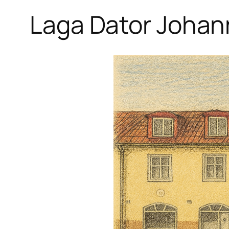
Laga Dator Johan