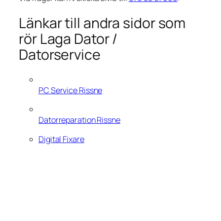
Länkar till andra sidor som
rör Laga Dator /
Datorservice
PC Service Rissne
Datorreparation Rissne
Digital Fixare