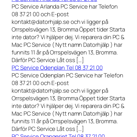
PC Service Arlanda PC Service har Telefon
08 37 21 00 och E-post
kontakt@datorhjalp.se och vi ligger på
Orrspelsvägen 13, Bromma Öppet tider Starta
inte dator? Vi hjälper dej. Vi reparera din PC &
Mac PC Service ( Nytt namn Datorhjälp ) har
funnits 11 år på Orrspelsvägen 13, Bromma.
Därför PC Service Låt oss […]
PC Service Odenplan Tel 08 37 21 00
PC Service Odenplan PC Service har Telefon
08 37 21 00 och E-post
kontakt@datorhjalp.se och vi ligger på
Orrspelsvägen 13, Bromma Öppet tider Starta
inte dator? Vi hjälper dej. Vi reparera din PC &
Mac PC Service ( Nytt namn Datorhjälp ) har
funnits 11 år på Orrspelsvägen 13, Bromma.
Därför PC Service Låt oss […]
PC Service Orangeriet Tel 08 37 21 00