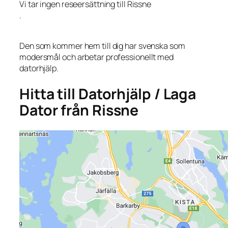
Vi tar ingen reseersättning till Rissne
.
Den som kommer hem till dig har svenska som
modersmål och arbetar professionellt med
datorhjälp.
Hitta till Datorhjälp / Laga
Dator från Rissne