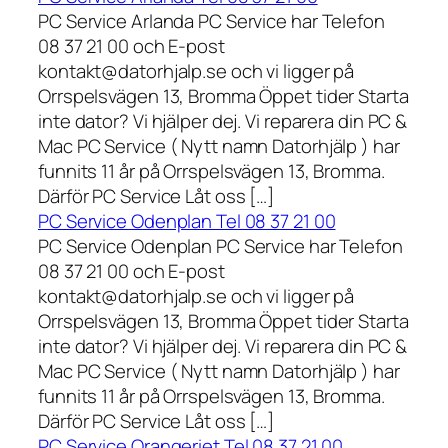
PC Service Arlanda PC Service har Telefon
08 37 21 00 och E-post
kontakt@datorhjalp.se och vi ligger på
Orrspelsvägen 13, Bromma Öppet tider Starta
inte dator? Vi hjälper dej. Vi reparera din PC &
Mac PC Service ( Nytt namn Datorhjälp ) har
funnits 11 år på Orrspelsvägen 13, Bromma.
Därför PC Service Låt oss […]
PC Service Odenplan Tel 08 37 21 00
PC Service Odenplan PC Service har Telefon
08 37 21 00 och E-post
kontakt@datorhjalp.se och vi ligger på
Orrspelsvägen 13, Bromma Öppet tider Starta
inte dator? Vi hjälper dej. Vi reparera din PC &
Mac PC Service ( Nytt namn Datorhjälp ) har
funnits 11 år på Orrspelsvägen 13, Bromma.
Därför PC Service Låt oss […]
PC Service Orangeriet Tel 08 37 21 00