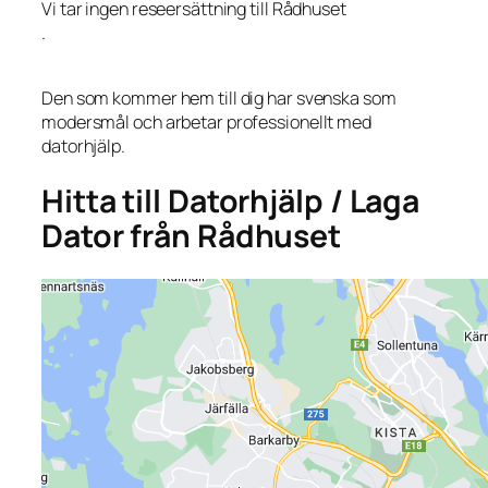
Vi tar ingen reseersättning till Rådhuset
.
Den som kommer hem till dig har svenska som
modersmål och arbetar professionellt med
datorhjälp.
Hitta till Datorhjälp / Laga
Dator från Rådhuset