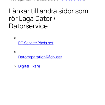
Länkar till andra sidor som
rör Laga Dator /
Datorservice
PC Service Rådhuset
Datorreparation Rådhuset
Digital Fixare