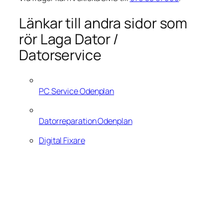
Länkar till andra sidor som
rör Laga Dator /
Datorservice
PC Service Odenplan
Datorreparation Odenplan
Digital Fixare