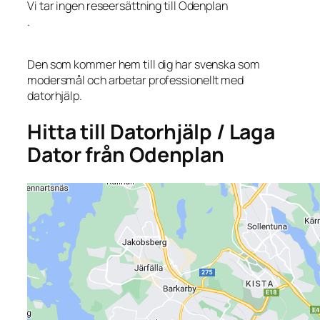
Vi tar ingen reseersättning till Odenplan
.
Den som kommer hem till dig har svenska som
modersmål och arbetar professionellt med
datorhjälp.
Hitta till Datorhjälp / Laga
Dator från Odenplan