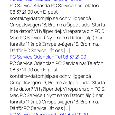
PC Service Arlanda PC Service har Telefon
08 37 21 00 och E-post
kontakt@datorhjalp.se och vi ligger på
Orrspelsvägen 13, Bromma Öppet tider Starta
inte dator? Vi hjälper dej. Vi reparera din PC &
Mac PC Service ( Nytt namn Datorhjälp ) har
funnits 11 år på Orrspelsvägen 13, Bromma.
Därför PC Service Låt oss […]
PC Service Odenplan Tel 08 37 21 00
PC Service Odenplan PC Service har Telefon
08 37 21 00 och E-post
kontakt@datorhjalp.se och vi ligger på
Orrspelsvägen 13, Bromma Öppet tider Starta
inte dator? Vi hjälper dej. Vi reparera din PC &
Mac PC Service ( Nytt namn Datorhjälp ) har
funnits 11 år på Orrspelsvägen 13, Bromma.
Därför PC Service Låt oss […]
PC Service Orangeriet Tel 08 37 21 00