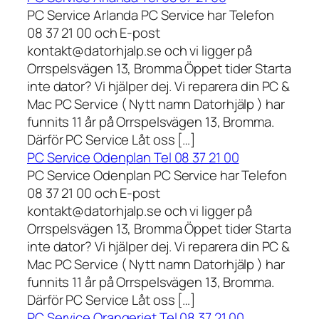
PC Service Arlanda PC Service har Telefon
08 37 21 00 och E-post
kontakt@datorhjalp.se och vi ligger på
Orrspelsvägen 13, Bromma Öppet tider Starta
inte dator? Vi hjälper dej. Vi reparera din PC &
Mac PC Service ( Nytt namn Datorhjälp ) har
funnits 11 år på Orrspelsvägen 13, Bromma.
Därför PC Service Låt oss […]
PC Service Odenplan Tel 08 37 21 00
PC Service Odenplan PC Service har Telefon
08 37 21 00 och E-post
kontakt@datorhjalp.se och vi ligger på
Orrspelsvägen 13, Bromma Öppet tider Starta
inte dator? Vi hjälper dej. Vi reparera din PC &
Mac PC Service ( Nytt namn Datorhjälp ) har
funnits 11 år på Orrspelsvägen 13, Bromma.
Därför PC Service Låt oss […]
PC Service Orangeriet Tel 08 37 21 00