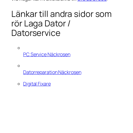
Länkar till andra sidor som
rör Laga Dator /
Datorservice
PC Service Näckrosen
Datorreparation Näckrosen
Digital Fixare