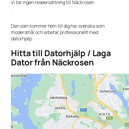
Vi tar ingen reseersättning till Näckrosen
.
Den som kommer hem till dig har svenska som
modersmål och arbetar professionellt med
datorhjälp.
Hitta till Datorhjälp / Laga
Dator från Näckrosen