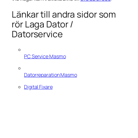
Länkar till andra sidor som
rör Laga Dator /
Datorservice
PC Service Masmo
Datorreparation Masmo
Digital Fixare