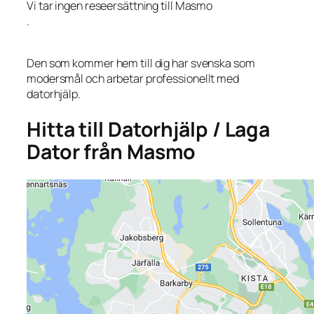
Vi tar ingen reseersättning till Masmo
.
Den som kommer hem till dig har svenska som
modersmål och arbetar professionellt med
datorhjälp.
Hitta till Datorhjälp / Laga
Dator från Masmo