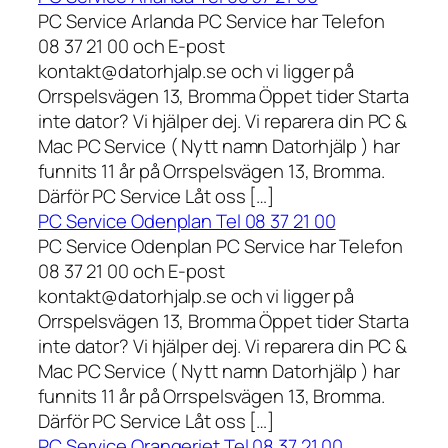
PC Service Arlanda PC Service har Telefon
08 37 21 00 och E-post
kontakt@datorhjalp.se och vi ligger på
Orrspelsvägen 13, Bromma Öppet tider Starta
inte dator? Vi hjälper dej. Vi reparera din PC &
Mac PC Service ( Nytt namn Datorhjälp ) har
funnits 11 år på Orrspelsvägen 13, Bromma.
Därför PC Service Låt oss […]
PC Service Odenplan Tel 08 37 21 00
PC Service Odenplan PC Service har Telefon
08 37 21 00 och E-post
kontakt@datorhjalp.se och vi ligger på
Orrspelsvägen 13, Bromma Öppet tider Starta
inte dator? Vi hjälper dej. Vi reparera din PC &
Mac PC Service ( Nytt namn Datorhjälp ) har
funnits 11 år på Orrspelsvägen 13, Bromma.
Därför PC Service Låt oss […]
PC Service Orangeriet Tel 08 37 21 00