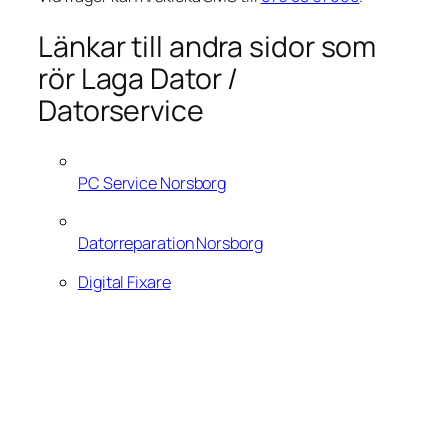
Länkar till andra sidor som
rör Laga Dator /
Datorservice
PC Service Norsborg
Datorreparation Norsborg
Digital Fixare