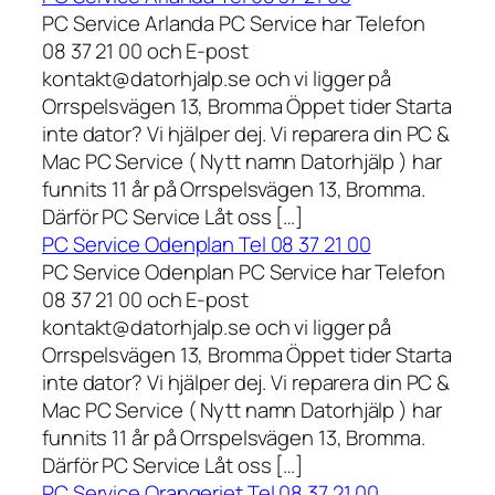
PC Service Arlanda PC Service har Telefon
08 37 21 00 och E-post
kontakt@datorhjalp.se och vi ligger på
Orrspelsvägen 13, Bromma Öppet tider Starta
inte dator? Vi hjälper dej. Vi reparera din PC &
Mac PC Service ( Nytt namn Datorhjälp ) har
funnits 11 år på Orrspelsvägen 13, Bromma.
Därför PC Service Låt oss […]
PC Service Odenplan Tel 08 37 21 00
PC Service Odenplan PC Service har Telefon
08 37 21 00 och E-post
kontakt@datorhjalp.se och vi ligger på
Orrspelsvägen 13, Bromma Öppet tider Starta
inte dator? Vi hjälper dej. Vi reparera din PC &
Mac PC Service ( Nytt namn Datorhjälp ) har
funnits 11 år på Orrspelsvägen 13, Bromma.
Därför PC Service Låt oss […]
PC Service Orangeriet Tel 08 37 21 00