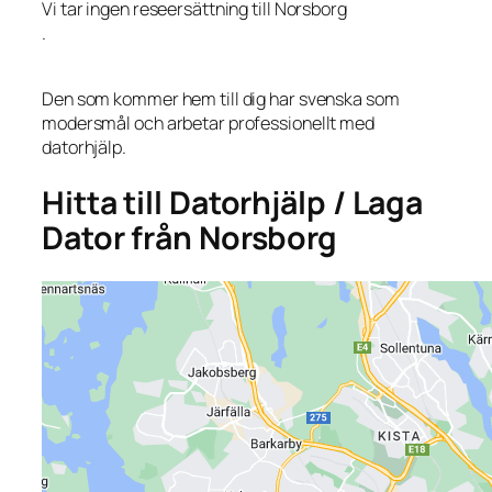
Vi tar ingen reseersättning till Norsborg
.
Den som kommer hem till dig har svenska som
modersmål och arbetar professionellt med
datorhjälp.
Hitta till Datorhjälp / Laga
Dator från Norsborg