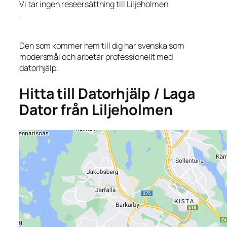
Vi tar ingen reseersättning till Liljeholmen
.
Den som kommer hem till dig har svenska som
modersmål och arbetar professionellt med
datorhjälp.
Hitta till Datorhjälp / Laga
Dator från Liljeholmen