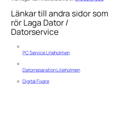
Länkar till andra sidor som
rör Laga Dator /
Datorservice
PC Service Liljeholmen
Datorreparation Liljeholmen
Digital Fixare