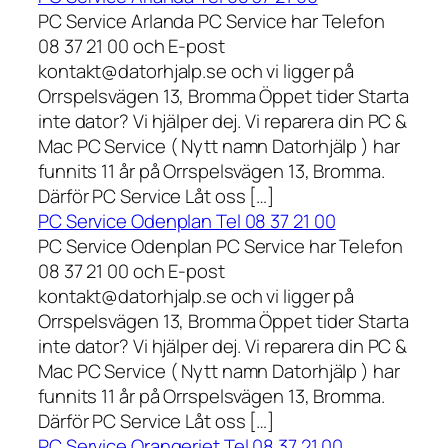
PC Service Arlanda PC Service har Telefon
08 37 21 00 och E-post
kontakt@datorhjalp.se och vi ligger på
Orrspelsvägen 13, Bromma Öppet tider Starta
inte dator? Vi hjälper dej. Vi reparera din PC &
Mac PC Service ( Nytt namn Datorhjälp ) har
funnits 11 år på Orrspelsvägen 13, Bromma.
Därför PC Service Låt oss […]
PC Service Odenplan Tel 08 37 21 00
PC Service Odenplan PC Service har Telefon
08 37 21 00 och E-post
kontakt@datorhjalp.se och vi ligger på
Orrspelsvägen 13, Bromma Öppet tider Starta
inte dator? Vi hjälper dej. Vi reparera din PC &
Mac PC Service ( Nytt namn Datorhjälp ) har
funnits 11 år på Orrspelsvägen 13, Bromma.
Därför PC Service Låt oss […]
PC Service Orangeriet Tel 08 37 21 00