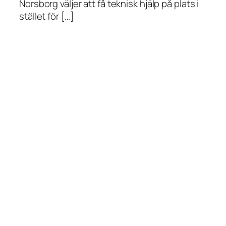
Norsborg väljer att få teknisk hjälp på plats i
stället för […]