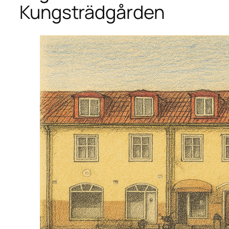
Kungsträdgården