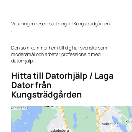
Vi tar ingen reseersättning till Kungsträdgården
.
Den som kommer hem till dig har svenska som
modersmål och arbetar professionellt med
datorhjälp.
Hitta till Datorhjälp / Laga
Dator från
Kungsträdgården