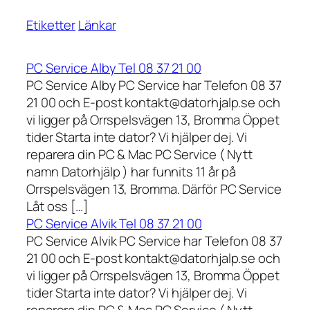
Etiketter
Länkar
PC Service Alby Tel 08 37 21 00
PC Service Alby PC Service har Telefon 08 37
21 00 och E-post kontakt@datorhjalp.se och
vi ligger på Orrspelsvägen 13, Bromma Öppet
tider Starta inte dator? Vi hjälper dej. Vi
reparera din PC & Mac PC Service ( Nytt
namn Datorhjälp ) har funnits 11 år på
Orrspelsvägen 13, Bromma. Därför PC Service
Låt oss […]
PC Service Alvik Tel 08 37 21 00
PC Service Alvik PC Service har Telefon 08 37
21 00 och E-post kontakt@datorhjalp.se och
vi ligger på Orrspelsvägen 13, Bromma Öppet
tider Starta inte dator? Vi hjälper dej. Vi