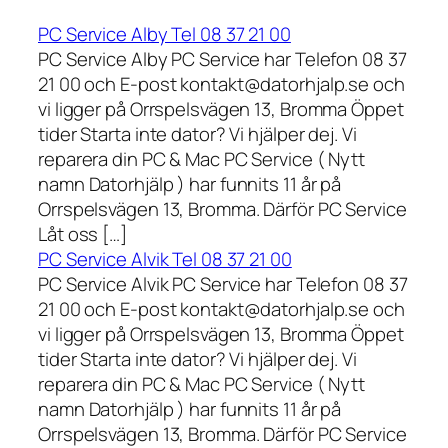
PC Service Alby Tel 08 37 21 00
PC Service Alby PC Service har Telefon 08 37
21 00 och E-post kontakt@datorhjalp.se och
vi ligger på Orrspelsvägen 13, Bromma Öppet
tider Starta inte dator? Vi hjälper dej. Vi
reparera din PC & Mac PC Service ( Nytt
namn Datorhjälp ) har funnits 11 år på
Orrspelsvägen 13, Bromma. Därför PC Service
Låt oss […]
PC Service Alvik Tel 08 37 21 00
PC Service Alvik PC Service har Telefon 08 37
21 00 och E-post kontakt@datorhjalp.se och
vi ligger på Orrspelsvägen 13, Bromma Öppet
tider Starta inte dator? Vi hjälper dej. Vi
reparera din PC & Mac PC Service ( Nytt
namn Datorhjälp ) har funnits 11 år på
Orrspelsvägen 13, Bromma. Därför PC Service