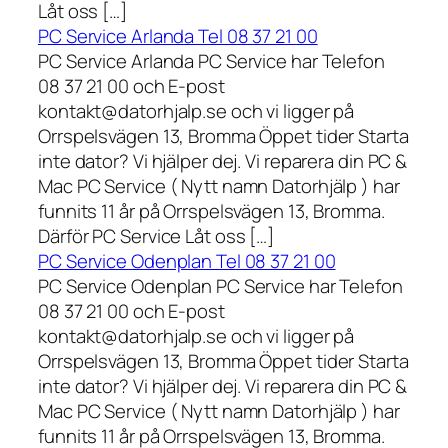
Låt oss […]
PC Service Arlanda Tel 08 37 21 00
PC Service Arlanda PC Service har Telefon
08 37 21 00 och E-post
kontakt@datorhjalp.se och vi ligger på
Orrspelsvägen 13, Bromma Öppet tider Starta
inte dator? Vi hjälper dej. Vi reparera din PC &
Mac PC Service ( Nytt namn Datorhjälp ) har
funnits 11 år på Orrspelsvägen 13, Bromma.
Därför PC Service Låt oss […]
PC Service Odenplan Tel 08 37 21 00
PC Service Odenplan PC Service har Telefon
08 37 21 00 och E-post
kontakt@datorhjalp.se och vi ligger på
Orrspelsvägen 13, Bromma Öppet tider Starta
inte dator? Vi hjälper dej. Vi reparera din PC &
Mac PC Service ( Nytt namn Datorhjälp ) har
funnits 11 år på Orrspelsvägen 13, Bromma.