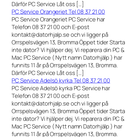
Därför PC Service Låt oss […]
PC Service Orangeriet Tel 08 37 21 00
PC Service Orangeriet PC Service har
Telefon 08 37 21 00 och E-post
kontakt@datorhjalp.se och vi ligger på
Orrspelsvägen 13, Bromma Öppet tider Starta
inte dator? Vi hjälper dej. Vi reparera din PC &
Mac PC Service ( Nytt namn Datorhjälp ) har
funnits 11 år på Orrspelsvägen 13, Bromma.
Därför PC Service Låt oss […]
PC Service Adelsö kyrka Tel 08 37 21 00
PC Service Adelsö kyrka PC Service har
Telefon 08 37 21 00 och E-post
kontakt@datorhjalp.se och vi ligger på
Orrspelsvägen 13, Bromma Öppet tider Starta
inte dator? Vi hjälper dej. Vi reparera din PC &
Mac PC Service ( Nytt namn Datorhjälp ) har
funnits 11 år på Orrspelsvägen 13, Bromma.