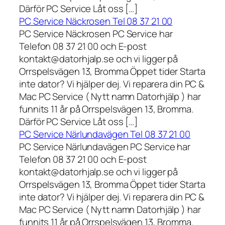
Därför PC Service Låt oss […]
PC Service Näckrosen Tel 08 37 21 00
PC Service Näckrosen PC Service har
Telefon 08 37 21 00 och E-post
kontakt@datorhjalp.se och vi ligger på
Orrspelsvägen 13, Bromma Öppet tider Starta
inte dator? Vi hjälper dej. Vi reparera din PC &
Mac PC Service ( Nytt namn Datorhjälp ) har
funnits 11 år på Orrspelsvägen 13, Bromma.
Därför PC Service Låt oss […]
PC Service Närlundavägen Tel 08 37 21 00
PC Service Närlundavägen PC Service har
Telefon 08 37 21 00 och E-post
kontakt@datorhjalp.se och vi ligger på
Orrspelsvägen 13, Bromma Öppet tider Starta
inte dator? Vi hjälper dej. Vi reparera din PC &
Mac PC Service ( Nytt namn Datorhjälp ) har
funnits 11 år på Orrspelsvägen 13, Bromma.