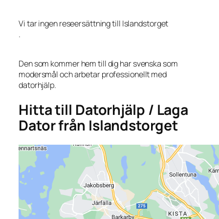
Vi tar ingen reseersättning till Islandstorget
.
Den som kommer hem till dig har svenska som
modersmål och arbetar professionellt med
datorhjälp.
Hitta till Datorhjälp / Laga
Dator från Islandstorget