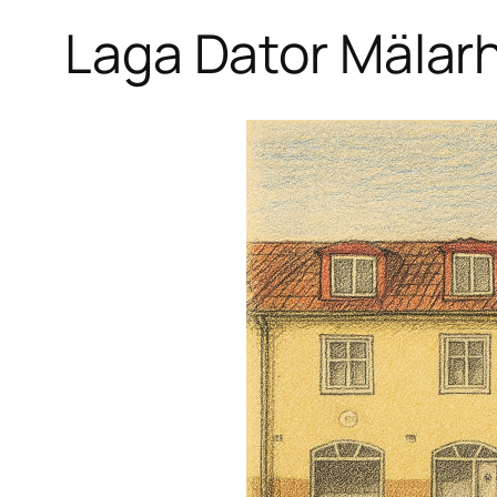
Laga Dator Mälar