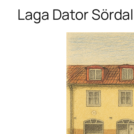
Laga Dator Sörda