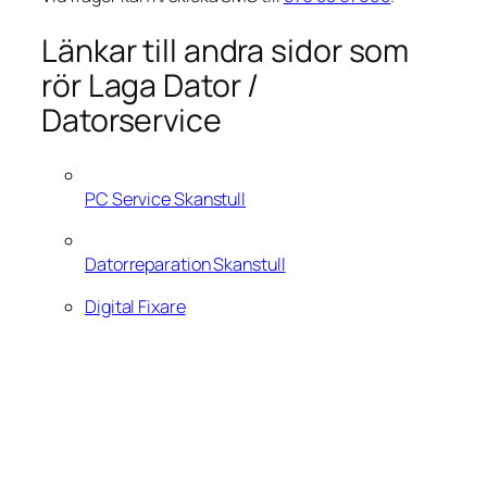
Länkar till andra sidor som
rör Laga Dator /
Datorservice
PC Service Skanstull
Datorreparation Skanstull
Digital Fixare