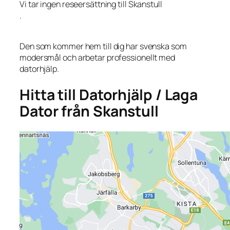
Vi tar ingen reseersättning till Skanstull
.
Den som kommer hem till dig har svenska som
modersmål och arbetar professionellt med
datorhjälp.
Hitta till Datorhjälp / Laga
Dator från Skanstull