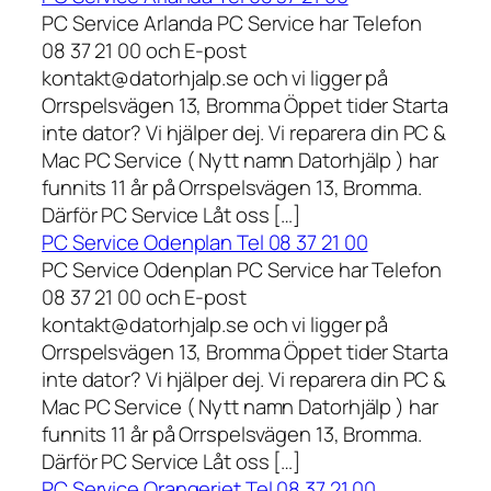
PC Service Arlanda PC Service har Telefon
08 37 21 00 och E-post
kontakt@datorhjalp.se och vi ligger på
Orrspelsvägen 13, Bromma Öppet tider Starta
inte dator? Vi hjälper dej. Vi reparera din PC &
Mac PC Service ( Nytt namn Datorhjälp ) har
funnits 11 år på Orrspelsvägen 13, Bromma.
Därför PC Service Låt oss […]
PC Service Odenplan Tel 08 37 21 00
PC Service Odenplan PC Service har Telefon
08 37 21 00 och E-post
kontakt@datorhjalp.se och vi ligger på
Orrspelsvägen 13, Bromma Öppet tider Starta
inte dator? Vi hjälper dej. Vi reparera din PC &
Mac PC Service ( Nytt namn Datorhjälp ) har
funnits 11 år på Orrspelsvägen 13, Bromma.
Därför PC Service Låt oss […]
PC Service Orangeriet Tel 08 37 21 00