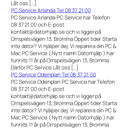
Låt oss […]
PC Service Arlanda Tel 08 37 21 00
PC Service Arlanda PC Service har Telefon
08 37 21 00 och E-post
kontakt@datorhjalp.se och vi ligger på
Orrspelsvägen 13, Bromma Öppet tider Starta
inte dator? Vi hjälper dej. Vi reparera din PC &
Mac PC Service ( Nytt namn Datorhjälp ) har
funnits 11 år på Orrspelsvägen 13, Bromma.
Därför PC Service Låt oss […]
PC Service Odenplan Tel 08 37 21 00
PC Service Odenplan PC Service har Telefon
08 37 21 00 och E-post
kontakt@datorhjalp.se och vi ligger på
Orrspelsvägen 13, Bromma Öppet tider Starta
inte dator? Vi hjälper dej. Vi reparera din PC &
Mac PC Service ( Nytt namn Datorhjälp ) har
funnits 11 år på Orrspelsvägen 13, Bromma.