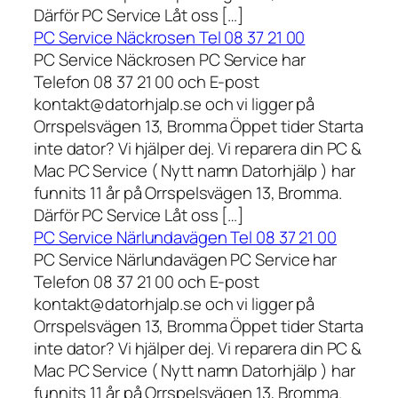
Därför PC Service Låt oss […]
PC Service Näckrosen Tel 08 37 21 00
PC Service Näckrosen PC Service har
Telefon 08 37 21 00 och E-post
kontakt@datorhjalp.se och vi ligger på
Orrspelsvägen 13, Bromma Öppet tider Starta
inte dator? Vi hjälper dej. Vi reparera din PC &
Mac PC Service ( Nytt namn Datorhjälp ) har
funnits 11 år på Orrspelsvägen 13, Bromma.
Därför PC Service Låt oss […]
PC Service Närlundavägen Tel 08 37 21 00
PC Service Närlundavägen PC Service har
Telefon 08 37 21 00 och E-post
kontakt@datorhjalp.se och vi ligger på
Orrspelsvägen 13, Bromma Öppet tider Starta
inte dator? Vi hjälper dej. Vi reparera din PC &
Mac PC Service ( Nytt namn Datorhjälp ) har
funnits 11 år på Orrspelsvägen 13, Bromma.