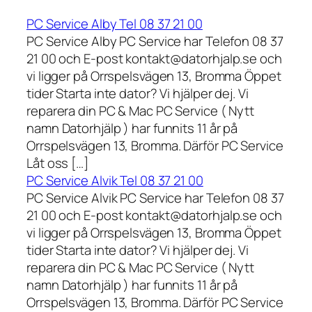
PC Service Alby Tel 08 37 21 00
PC Service Alby PC Service har Telefon 08 37
21 00 och E-post kontakt@datorhjalp.se och
vi ligger på Orrspelsvägen 13, Bromma Öppet
tider Starta inte dator? Vi hjälper dej. Vi
reparera din PC & Mac PC Service ( Nytt
namn Datorhjälp ) har funnits 11 år på
Orrspelsvägen 13, Bromma. Därför PC Service
Låt oss […]
PC Service Alvik Tel 08 37 21 00
PC Service Alvik PC Service har Telefon 08 37
21 00 och E-post kontakt@datorhjalp.se och
vi ligger på Orrspelsvägen 13, Bromma Öppet
tider Starta inte dator? Vi hjälper dej. Vi
reparera din PC & Mac PC Service ( Nytt
namn Datorhjälp ) har funnits 11 år på
Orrspelsvägen 13, Bromma. Därför PC Service