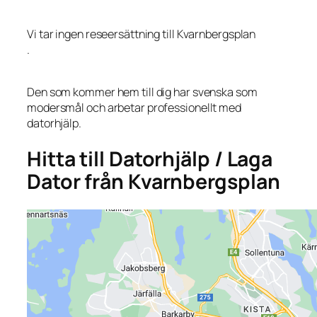
Vi tar ingen reseersättning till Kvarnbergsplan
.
Den som kommer hem till dig har svenska som
modersmål och arbetar professionellt med
datorhjälp.
Hitta till Datorhjälp / Laga
Dator från Kvarnbergsplan