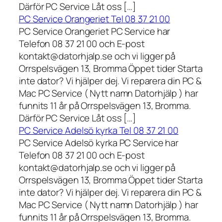
Därför PC Service Låt oss […]
PC Service Orangeriet Tel 08 37 21 00
PC Service Orangeriet PC Service har
Telefon 08 37 21 00 och E-post
kontakt@datorhjalp.se och vi ligger på
Orrspelsvägen 13, Bromma Öppet tider Starta
inte dator? Vi hjälper dej. Vi reparera din PC &
Mac PC Service ( Nytt namn Datorhjälp ) har
funnits 11 år på Orrspelsvägen 13, Bromma.
Därför PC Service Låt oss […]
PC Service Adelsö kyrka Tel 08 37 21 00
PC Service Adelsö kyrka PC Service har
Telefon 08 37 21 00 och E-post
kontakt@datorhjalp.se och vi ligger på
Orrspelsvägen 13, Bromma Öppet tider Starta
inte dator? Vi hjälper dej. Vi reparera din PC &
Mac PC Service ( Nytt namn Datorhjälp ) har
funnits 11 år på Orrspelsvägen 13, Bromma.