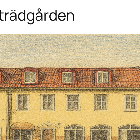
trädgården