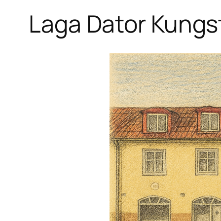
Laga Dator Kungs