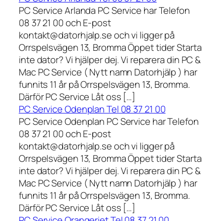
PC Service Arlanda PC Service har Telefon
08 37 21 00 och E-post
kontakt@datorhjalp.se och vi ligger på
Orrspelsvägen 13, Bromma Öppet tider Starta
inte dator? Vi hjälper dej. Vi reparera din PC &
Mac PC Service ( Nytt namn Datorhjälp ) har
funnits 11 år på Orrspelsvägen 13, Bromma.
Därför PC Service Låt oss […]
PC Service Odenplan Tel 08 37 21 00
PC Service Odenplan PC Service har Telefon
08 37 21 00 och E-post
kontakt@datorhjalp.se och vi ligger på
Orrspelsvägen 13, Bromma Öppet tider Starta
inte dator? Vi hjälper dej. Vi reparera din PC &
Mac PC Service ( Nytt namn Datorhjälp ) har
funnits 11 år på Orrspelsvägen 13, Bromma.
Därför PC Service Låt oss […]
PC Service Orangeriet Tel 08 37 21 00