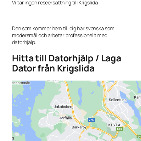
Vi tar ingen reseersättning till Krigslida
.
Den som kommer hem till dig har svenska som
modersmål och arbetar professionellt med
datorhjälp.
Hitta till Datorhjälp / Laga
Dator från Krigslida