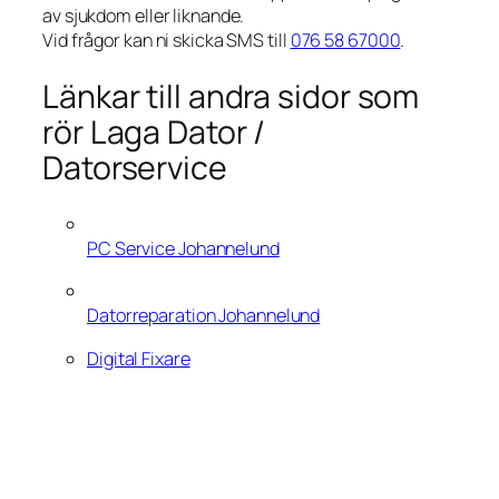
av sjukdom eller liknande.
Vid frågor kan ni skicka SMS till
076 58 67000
.
Länkar till andra sidor som
rör Laga Dator /
Datorservice
PC Service Johannelund
Datorreparation Johannelund
Digital Fixare