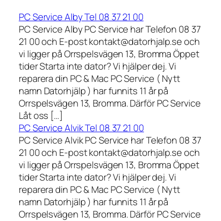
PC Service Alby Tel 08 37 21 00
PC Service Alby PC Service har Telefon 08 37
21 00 och E-post kontakt@datorhjalp.se och
vi ligger på Orrspelsvägen 13, Bromma Öppet
tider Starta inte dator? Vi hjälper dej. Vi
reparera din PC & Mac PC Service ( Nytt
namn Datorhjälp ) har funnits 11 år på
Orrspelsvägen 13, Bromma. Därför PC Service
Låt oss […]
PC Service Alvik Tel 08 37 21 00
PC Service Alvik PC Service har Telefon 08 37
21 00 och E-post kontakt@datorhjalp.se och
vi ligger på Orrspelsvägen 13, Bromma Öppet
tider Starta inte dator? Vi hjälper dej. Vi
reparera din PC & Mac PC Service ( Nytt
namn Datorhjälp ) har funnits 11 år på
Orrspelsvägen 13, Bromma. Därför PC Service