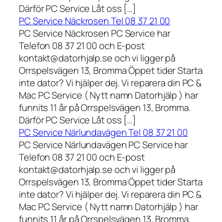
Därför PC Service Låt oss […]
PC Service Näckrosen Tel 08 37 21 00
PC Service Näckrosen PC Service har
Telefon 08 37 21 00 och E-post
kontakt@datorhjalp.se och vi ligger på
Orrspelsvägen 13, Bromma Öppet tider Starta
inte dator? Vi hjälper dej. Vi reparera din PC &
Mac PC Service ( Nytt namn Datorhjälp ) har
funnits 11 år på Orrspelsvägen 13, Bromma.
Därför PC Service Låt oss […]
PC Service Närlundavägen Tel 08 37 21 00
PC Service Närlundavägen PC Service har
Telefon 08 37 21 00 och E-post
kontakt@datorhjalp.se och vi ligger på
Orrspelsvägen 13, Bromma Öppet tider Starta
inte dator? Vi hjälper dej. Vi reparera din PC &
Mac PC Service ( Nytt namn Datorhjälp ) har
funnits 11 år på Orrspelsvägen 13, Bromma.