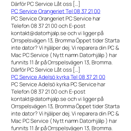
Därför PC Service Låt oss […]
PC Service Orangeriet Tel 08 37 21 00
PC Service Orangeriet PC Service har
Telefon 08 37 21 00 och E-post
kontakt@datorhjalp.se och vi ligger på
Orrspelsvägen 13, Bromma Öppet tider Starta
inte dator? Vi hjälper dej. Vi reparera din PC &
Mac PC Service ( Nytt namn Datorhjälp ) har
funnits 11 år på Orrspelsvägen 13, Bromma.
Därför PC Service Låt oss […]
PC Service Adelsö kyrka Tel 08 37 21 00
PC Service Adelsö kyrka PC Service har
Telefon 08 37 21 00 och E-post
kontakt@datorhjalp.se och vi ligger på
Orrspelsvägen 13, Bromma Öppet tider Starta
inte dator? Vi hjälper dej. Vi reparera din PC &
Mac PC Service ( Nytt namn Datorhjälp ) har
funnits 11 år på Orrspelsvägen 13, Bromma.