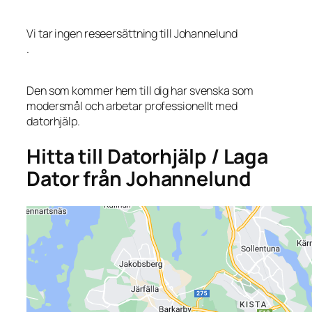
Vi tar ingen reseersättning till Johannelund
.
Den som kommer hem till dig har svenska som
modersmål och arbetar professionellt med
datorhjälp.
Hitta till Datorhjälp / Laga
Dator från Johannelund