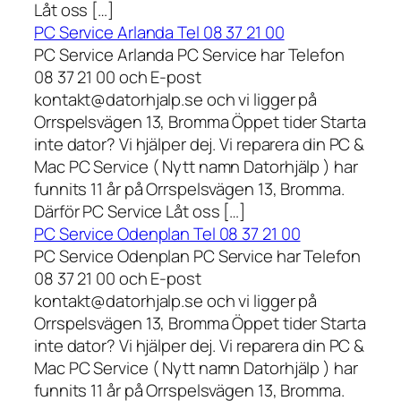
Låt oss […]
PC Service Arlanda Tel 08 37 21 00
PC Service Arlanda PC Service har Telefon
08 37 21 00 och E-post
kontakt@datorhjalp.se och vi ligger på
Orrspelsvägen 13, Bromma Öppet tider Starta
inte dator? Vi hjälper dej. Vi reparera din PC &
Mac PC Service ( Nytt namn Datorhjälp ) har
funnits 11 år på Orrspelsvägen 13, Bromma.
Därför PC Service Låt oss […]
PC Service Odenplan Tel 08 37 21 00
PC Service Odenplan PC Service har Telefon
08 37 21 00 och E-post
kontakt@datorhjalp.se och vi ligger på
Orrspelsvägen 13, Bromma Öppet tider Starta
inte dator? Vi hjälper dej. Vi reparera din PC &
Mac PC Service ( Nytt namn Datorhjälp ) har
funnits 11 år på Orrspelsvägen 13, Bromma.