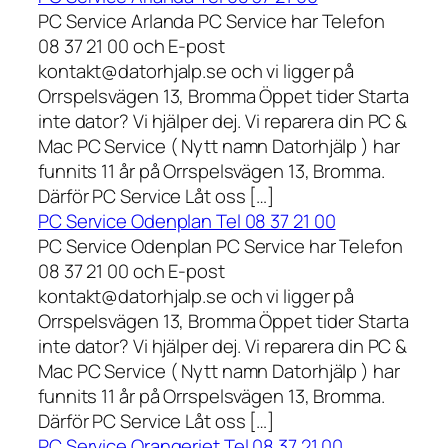
PC Service Arlanda PC Service har Telefon
08 37 21 00 och E-post
kontakt@datorhjalp.se och vi ligger på
Orrspelsvägen 13, Bromma Öppet tider Starta
inte dator? Vi hjälper dej. Vi reparera din PC &
Mac PC Service ( Nytt namn Datorhjälp ) har
funnits 11 år på Orrspelsvägen 13, Bromma.
Därför PC Service Låt oss […]
PC Service Odenplan Tel 08 37 21 00
PC Service Odenplan PC Service har Telefon
08 37 21 00 och E-post
kontakt@datorhjalp.se och vi ligger på
Orrspelsvägen 13, Bromma Öppet tider Starta
inte dator? Vi hjälper dej. Vi reparera din PC &
Mac PC Service ( Nytt namn Datorhjälp ) har
funnits 11 år på Orrspelsvägen 13, Bromma.
Därför PC Service Låt oss […]
PC Service Orangeriet Tel 08 37 21 00