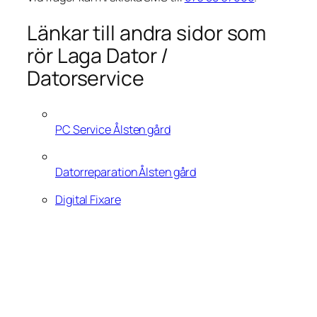
Länkar till andra sidor som
rör Laga Dator /
Datorservice
PC Service Ålsten gård
Datorreparation Ålsten gård
Digital Fixare