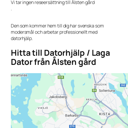
Vi tar ingen reseersättning till Ålsten gård
.
Den som kommer hem till dig har svenska som
modersmål och arbetar professionellt med
datorhjälp.
Hitta till Datorhjälp / Laga
Dator från Ålsten gård