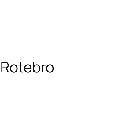
n Rotebro