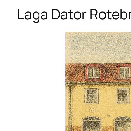
Laga Dator Roteb