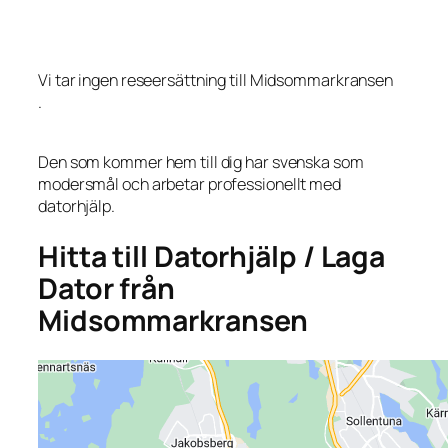
Vi tar ingen reseersättning till Midsommarkransen
.
Den som kommer hem till dig har svenska som
modersmål och arbetar professionellt med
datorhjälp.
Hitta till Datorhjälp / Laga
Dator från
Midsommarkransen