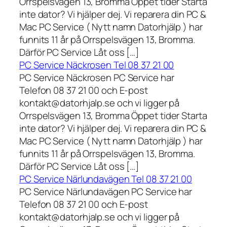
Orrspelsvägen 13, Bromma Öppet tider Starta
inte dator? Vi hjälper dej. Vi reparera din PC &
Mac PC Service ( Nytt namn Datorhjälp ) har
funnits 11 år på Orrspelsvägen 13, Bromma.
Därför PC Service Låt oss […]
PC Service Näckrosen Tel 08 37 21 00
PC Service Näckrosen PC Service har
Telefon 08 37 21 00 och E-post
kontakt@datorhjalp.se och vi ligger på
Orrspelsvägen 13, Bromma Öppet tider Starta
inte dator? Vi hjälper dej. Vi reparera din PC &
Mac PC Service ( Nytt namn Datorhjälp ) har
funnits 11 år på Orrspelsvägen 13, Bromma.
Därför PC Service Låt oss […]
PC Service Närlundavägen Tel 08 37 21 00
PC Service Närlundavägen PC Service har
Telefon 08 37 21 00 och E-post
kontakt@datorhjalp.se och vi ligger på