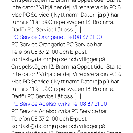
inte dator? Vi hjälper dej. Vi reparera din PC &
Mac PC Service ( Nytt namn Datorhjälp ) har
funnits 11 år på Orrspelsvägen 13, Bromma.
Därför PC Service Låt oss […]
PC Service Orangeriet Tel 08 37 21 00
PC Service Orangeriet PC Service har
Telefon 08 37 21 00 och E-post
kontakt@datorhjalp.se och vi ligger på
Orrspelsvägen 13, Bromma Öppet tider Starta
inte dator? Vi hjälper dej. Vi reparera din PC &
Mac PC Service ( Nytt namn Datorhjälp ) har
funnits 11 år på Orrspelsvägen 13, Bromma.
Därför PC Service Låt oss […]
PC Service Adelsö kyrka Tel 08 37 21 00
PC Service Adelsö kyrka PC Service har
Telefon 08 37 21 00 och E-post
kontakt@datorhjalp.se och vi ligger på