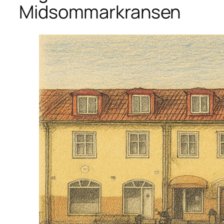
Midsommarkransen