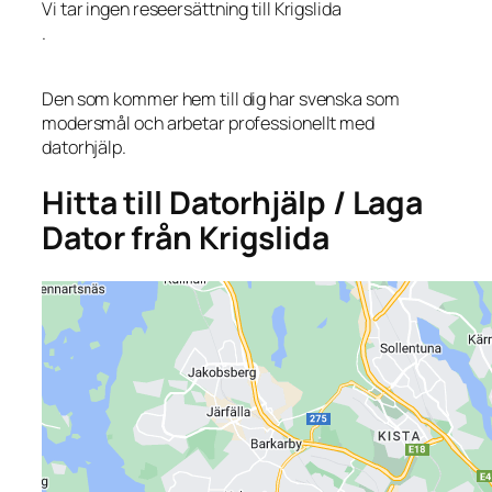
Vi tar ingen reseersättning till Krigslida
.
Den som kommer hem till dig har svenska som
modersmål och arbetar professionellt med
datorhjälp.
Hitta till Datorhjälp / Laga
Dator från Krigslida