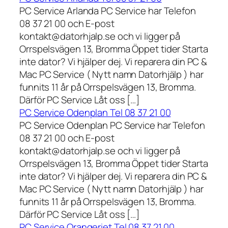
PC Service Arlanda PC Service har Telefon
08 37 21 00 och E-post
kontakt@datorhjalp.se och vi ligger på
Orrspelsvägen 13, Bromma Öppet tider Starta
inte dator? Vi hjälper dej. Vi reparera din PC &
Mac PC Service ( Nytt namn Datorhjälp ) har
funnits 11 år på Orrspelsvägen 13, Bromma.
Därför PC Service Låt oss […]
PC Service Odenplan Tel 08 37 21 00
PC Service Odenplan PC Service har Telefon
08 37 21 00 och E-post
kontakt@datorhjalp.se och vi ligger på
Orrspelsvägen 13, Bromma Öppet tider Starta
inte dator? Vi hjälper dej. Vi reparera din PC &
Mac PC Service ( Nytt namn Datorhjälp ) har
funnits 11 år på Orrspelsvägen 13, Bromma.
Därför PC Service Låt oss […]
PC Service Orangeriet Tel 08 37 21 00