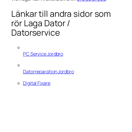
Länkar till andra sidor som
rör Laga Dator /
Datorservice
PC Service Jordbro
Datorreparation Jordbro
Digital Fixare