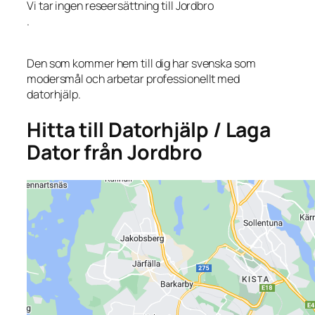
Vi tar ingen reseersättning till Jordbro
.
Den som kommer hem till dig har svenska som
modersmål och arbetar professionellt med
datorhjälp.
Hitta till Datorhjälp / Laga
Dator från Jordbro