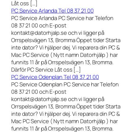
Låt oss […]
PC Service Arlanda Tel 08 37 21 00
PC Service Arlanda PC Service har Telefon
08 37 21 00 och E-post
kontakt@datorhjalp.se och vi ligger på
Orrspelsvägen 13, Bromma Öppet tider Starta
inte dator? Vi hjälper dej. Vi reparera din PC &
Mac PC Service ( Nytt namn Datorhjälp ) har
funnits 11 år på Orrspelsvägen 13, Bromma.
Därför PC Service Låt oss […]
PC Service Odenplan Tel 08 37 21 00
PC Service Odenplan PC Service har Telefon
08 37 21 00 och E-post
kontakt@datorhjalp.se och vi ligger på
Orrspelsvägen 13, Bromma Öppet tider Starta
inte dator? Vi hjälper dej. Vi reparera din PC &
Mac PC Service ( Nytt namn Datorhjälp ) har
funnits 11 år på Orrspelsvägen 13, Bromma.