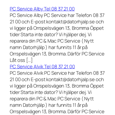
PC Service Alby Tel 08 37 21 00
PC Service Alby PC Service har Telefon 08 37
21 00 och E-post kontakt@datorhjalp.se och
vi ligger på Orrspelsvägen 13, Bromma Öppet
tider Starta inte dator? Vi hjälper dej. Vi
reparera din PC & Mac PC Service ( Nytt
namn Datorhjälp ) har funnits 11 år på
Orrspelsvägen 13, Bromma. Därför PC Service
Låt oss […]
PC Service Alvik Tel 08 37 21 00
PC Service Alvik PC Service har Telefon 08 37
21 00 och E-post kontakt@datorhjalp.se och
vi ligger på Orrspelsvägen 13, Bromma Öppet
tider Starta inte dator? Vi hjälper dej. Vi
reparera din PC & Mac PC Service ( Nytt
namn Datorhjälp ) har funnits 11 år på
Orrspelsvägen 13, Bromma. Därför PC Service