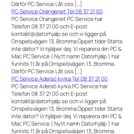
Därför PC Service Låt oss […]
PC Service Orangeriet Tel 08 37 21 00
PC Service Orangeriet PC Service har
Telefon 08 37 21 00 och E-post
kontakt@datorhjalp.se och vi ligger på
Orrspelsvägen 13, Bromma Öppet tider Starta
inte dator? Vi hjälper dej. Vi reparera din PC &
Mac PC Service ( Nytt namn Datorhjälp ) har
funnits 11 år på Orrspelsvägen 13, Bromma.
Därför PC Service Låt oss […]
PC Service Adelsö kyrka Tel 08 37 21 00
PC Service Adelsö kyrka PC Service har
Telefon 08 37 21 00 och E-post
kontakt@datorhjalp.se och vi ligger på
Orrspelsvägen 13, Bromma Öppet tider Starta
inte dator? Vi hjälper dej. Vi reparera din PC &
Mac PC Service ( Nytt namn Datorhjälp ) har
funnits 11 år på Orrspelsvägen 13, Bromma.