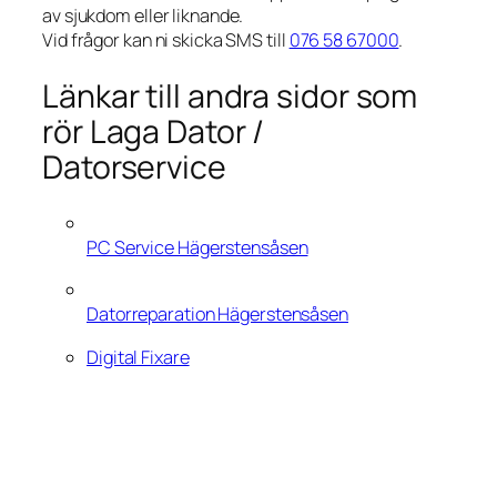
av sjukdom eller liknande.
Vid frågor kan ni skicka SMS till
076 58 67000
.
Länkar till andra sidor som
rör Laga Dator /
Datorservice
PC Service Hägerstensåsen
Datorreparation Hägerstensåsen
Digital Fixare