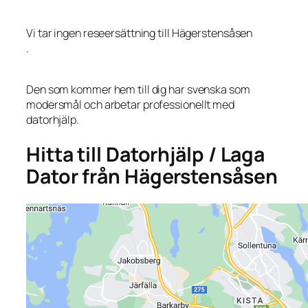
Vi tar ingen reseersättning till Hägerstensåsen
.
Den som kommer hem till dig har svenska som
modersmål och arbetar professionellt med
datorhjälp.
Hitta till Datorhjälp / Laga
Dator från Hägerstensåsen