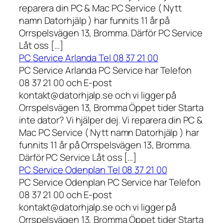
reparera din PC & Mac PC Service ( Nytt
namn Datorhjälp ) har funnits 11 år på
Orrspelsvägen 13, Bromma. Därför PC Service
Låt oss […]
PC Service Arlanda Tel 08 37 21 00
PC Service Arlanda PC Service har Telefon
08 37 21 00 och E-post
kontakt@datorhjalp.se och vi ligger på
Orrspelsvägen 13, Bromma Öppet tider Starta
inte dator? Vi hjälper dej. Vi reparera din PC &
Mac PC Service ( Nytt namn Datorhjälp ) har
funnits 11 år på Orrspelsvägen 13, Bromma.
Därför PC Service Låt oss […]
PC Service Odenplan Tel 08 37 21 00
PC Service Odenplan PC Service har Telefon
08 37 21 00 och E-post
kontakt@datorhjalp.se och vi ligger på
Orrspelsvägen 13, Bromma Öppet tider Starta