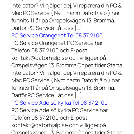
inte dator? Vi hjälper dej. Vi reparera din PC &
Mac PC Service ( Nytt namn Datorhjälp ) har
funnits 11 år på Orrspelsvägen 13, Bromma.
Därför PC Service Låt oss […]
PC Service Orangeriet Tel 08 37 21 00
PC Service Orangeriet PC Service har
Telefon 08 37 21 00 och E-post
kontakt@datorhjalp.se och vi ligger på
Orrspelsvägen 13, Bromma Öppet tider Starta
inte dator? Vi hjälper dej. Vi reparera din PC &
Mac PC Service ( Nytt namn Datorhjälp ) har
funnits 11 år på Orrspelsvägen 13, Bromma.
Därför PC Service Låt oss […]
PC Service Adelsö kyrka Tel 08 37 21 00
PC Service Adelsö kyrka PC Service har
Telefon 08 37 21 00 och E-post
kontakt@datorhjalp.se och vi ligger på
Orrspelsvägen 13, Bromma Öppet tider Starta