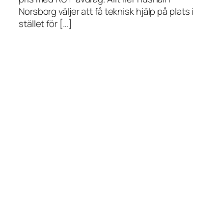
Norsborg väljer att få teknisk hjälp på plats i
stället för […]