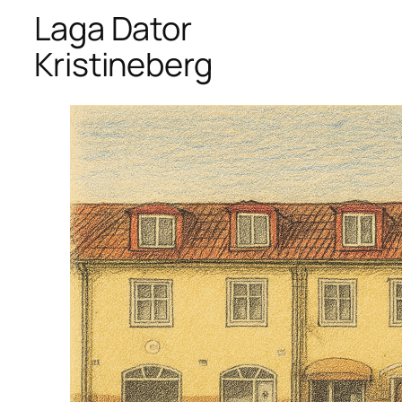
Laga Dator
Kristineberg