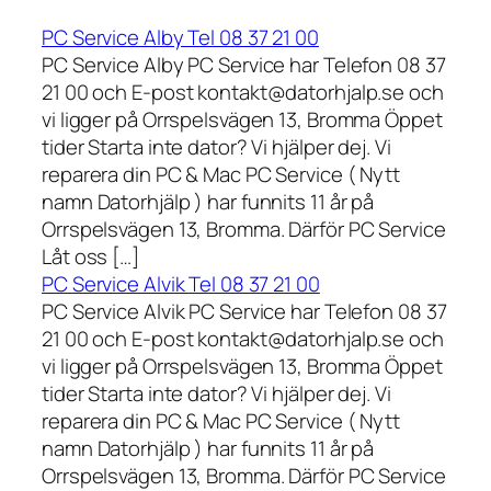
PC Service Alby Tel 08 37 21 00
PC Service Alby PC Service har Telefon 08 37
21 00 och E-post kontakt@datorhjalp.se och
vi ligger på Orrspelsvägen 13, Bromma Öppet
tider Starta inte dator? Vi hjälper dej. Vi
reparera din PC & Mac PC Service ( Nytt
namn Datorhjälp ) har funnits 11 år på
Orrspelsvägen 13, Bromma. Därför PC Service
Låt oss […]
PC Service Alvik Tel 08 37 21 00
PC Service Alvik PC Service har Telefon 08 37
21 00 och E-post kontakt@datorhjalp.se och
vi ligger på Orrspelsvägen 13, Bromma Öppet
tider Starta inte dator? Vi hjälper dej. Vi
reparera din PC & Mac PC Service ( Nytt
namn Datorhjälp ) har funnits 11 år på
Orrspelsvägen 13, Bromma. Därför PC Service