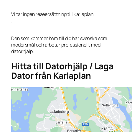
Vi tar ingen reseersättning till Karlaplan
.
Den som kommer hem till dig har svenska som
modersmål och arbetar professionellt med
datorhjälp.
Hitta till Datorhjälp / Laga
Dator från Karlaplan