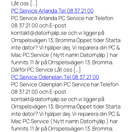
Låt oss […]
PC Service Arlanda Tel 08 37 21 00
PC Service Arlanda PC Service har Telefon
08 37 21 00 och E-post
kontakt@datorhjalp.se och vi ligger på
Orrspelsvägen 13, Bromma Öppet tider Starta
inte dator? Vi hjälper dej. Vi reparera din PC &
Mac PC Service ( Nytt namn Datorhjälp ) har
funnits 11 år på Orrspelsvägen 13, Bromma.
Därför PC Service Låt oss […]
PC Service Odenplan Tel 08 37 21 00
PC Service Odenplan PC Service har Telefon
08 37 21 00 och E-post
kontakt@datorhjalp.se och vi ligger på
Orrspelsvägen 13, Bromma Öppet tider Starta
inte dator? Vi hjälper dej. Vi reparera din PC &
Mac PC Service ( Nytt namn Datorhjälp ) har
funnits 11 år på Orrspelsvägen 13, Bromma.