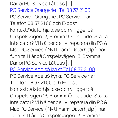
Därför PC Service Låt oss […]
PC Service Orangeriet Tel 08 37 21 00
PC Service Orangeriet PC Service har
Telefon 08 37 21 00 och E-post
kontakt@datorhjalp.se och vi ligger på
Orrspelsvägen 13, Bromma Öppet tider Starta
inte dator? Vi hjälper dej. Vi reparera din PC &
Mac PC Service ( Nytt namn Datorhjälp ) har
funnits 11 år på Orrspelsvägen 13, Bromma.
Därför PC Service Låt oss […]
PC Service Adelsö kyrka Tel 08 37 21 00
PC Service Adelsö kyrka PC Service har
Telefon 08 37 21 00 och E-post
kontakt@datorhjalp.se och vi ligger på
Orrspelsvägen 13, Bromma Öppet tider Starta
inte dator? Vi hjälper dej. Vi reparera din PC &
Mac PC Service ( Nytt namn Datorhjälp ) har
funnits 11 år på Orrspelsvägen 13, Bromma.