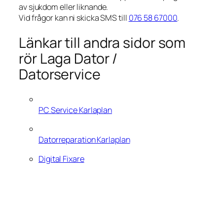
av sjukdom eller liknande.
Vid frågor kan ni skicka SMS till
076 58 67000
.
Länkar till andra sidor som
rör Laga Dator /
Datorservice
PC Service Karlaplan
Datorreparation Karlaplan
Digital Fixare