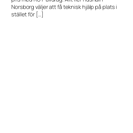
Norsborg väljer att få teknisk hjälp på plats i
stället för […]