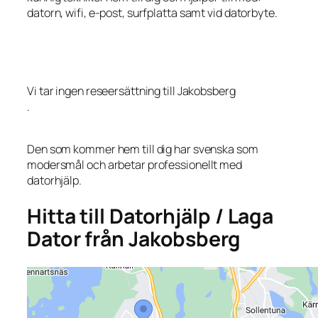
datorn, wifi, e-post, surfplatta samt vid datorbyte.
Vi tar ingen reseersättning till Jakobsberg
.
Den som kommer hem till dig har svenska som
modersmål och arbetar professionellt med
datorhjälp.
Hitta till Datorhjälp / Laga
Dator från Jakobsberg