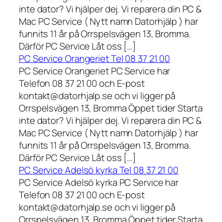
inte dator? Vi hjälper dej. Vi reparera din PC &
Mac PC Service ( Nytt namn Datorhjälp ) har
funnits 11 år på Orrspelsvägen 13, Bromma.
Därför PC Service Låt oss […]
PC Service Orangeriet Tel 08 37 21 00
PC Service Orangeriet PC Service har
Telefon 08 37 21 00 och E-post
kontakt@datorhjalp.se och vi ligger på
Orrspelsvägen 13, Bromma Öppet tider Starta
inte dator? Vi hjälper dej. Vi reparera din PC &
Mac PC Service ( Nytt namn Datorhjälp ) har
funnits 11 år på Orrspelsvägen 13, Bromma.
Därför PC Service Låt oss […]
PC Service Adelsö kyrka Tel 08 37 21 00
PC Service Adelsö kyrka PC Service har
Telefon 08 37 21 00 och E-post
kontakt@datorhjalp.se och vi ligger på
Orrspelsvägen 13, Bromma Öppet tider Starta