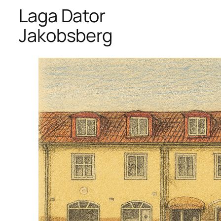
Laga Dator
Jakobsberg