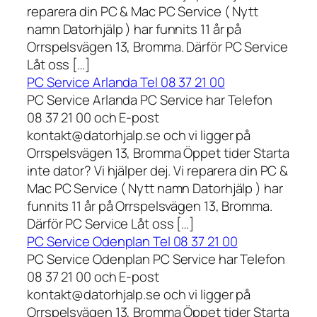
reparera din PC & Mac PC Service ( Nytt
namn Datorhjälp ) har funnits 11 år på
Orrspelsvägen 13, Bromma. Därför PC Service
Låt oss […]
PC Service Arlanda Tel 08 37 21 00
PC Service Arlanda PC Service har Telefon
08 37 21 00 och E-post
kontakt@datorhjalp.se och vi ligger på
Orrspelsvägen 13, Bromma Öppet tider Starta
inte dator? Vi hjälper dej. Vi reparera din PC &
Mac PC Service ( Nytt namn Datorhjälp ) har
funnits 11 år på Orrspelsvägen 13, Bromma.
Därför PC Service Låt oss […]
PC Service Odenplan Tel 08 37 21 00
PC Service Odenplan PC Service har Telefon
08 37 21 00 och E-post
kontakt@datorhjalp.se och vi ligger på
Orrspelsvägen 13, Bromma Öppet tider Starta