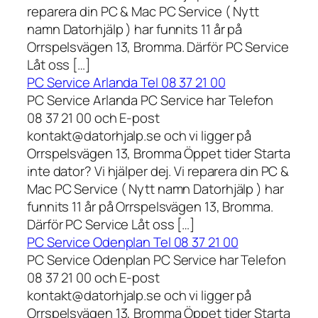
reparera din PC & Mac PC Service ( Nytt
namn Datorhjälp ) har funnits 11 år på
Orrspelsvägen 13, Bromma. Därför PC Service
Låt oss […]
PC Service Arlanda Tel 08 37 21 00
PC Service Arlanda PC Service har Telefon
08 37 21 00 och E-post
kontakt@datorhjalp.se och vi ligger på
Orrspelsvägen 13, Bromma Öppet tider Starta
inte dator? Vi hjälper dej. Vi reparera din PC &
Mac PC Service ( Nytt namn Datorhjälp ) har
funnits 11 år på Orrspelsvägen 13, Bromma.
Därför PC Service Låt oss […]
PC Service Odenplan Tel 08 37 21 00
PC Service Odenplan PC Service har Telefon
08 37 21 00 och E-post
kontakt@datorhjalp.se och vi ligger på
Orrspelsvägen 13, Bromma Öppet tider Starta