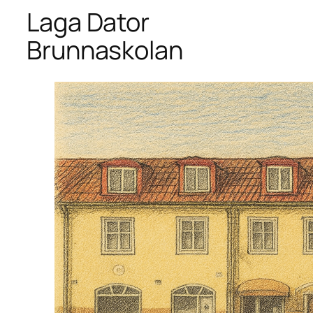
Laga Dator
Brunnaskolan