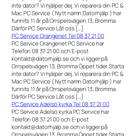
inte dator? Vi hjälper dej. Vi reparera din PC &
Mac PC Service ( Nytt namn Datorhjälp ) har
funnits 11 år på Orrspelsvägen 13, Bromma.
Därför PC Service Låt oss […]
PC Service Orangeriet Tel 08 37 21 00
PC Service Orangeriet PC Service har
Telefon 08 37 21 00 och E-post
kontakt@datorhjalp.se och vi ligger på
Orrspelsvägen 13, Bromma Öppet tider Starta
inte dator? Vi hjälper dej. Vi reparera din PC &
Mac PC Service ( Nytt namn Datorhjälp ) har
funnits 11 år på Orrspelsvägen 13, Bromma.
Därför PC Service Låt oss […]
PC Service Adelsö kyrka Tel 08 37 21 00
PC Service Adelsö kyrka PC Service har
Telefon 08 37 21 00 och E-post
kontakt@datorhjalp.se och vi ligger på
Orrspelsvägen 13, Bromma Öppet tider Starta