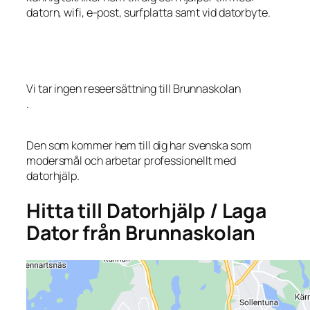
datorn, wifi, e-post, surfplatta samt vid datorbyte.
Vi tar ingen reseersättning till Brunnaskolan
.
Den som kommer hem till dig har svenska som
modersmål och arbetar professionellt med
datorhjälp.
Hitta till Datorhjälp / Laga
Dator från Brunnaskolan