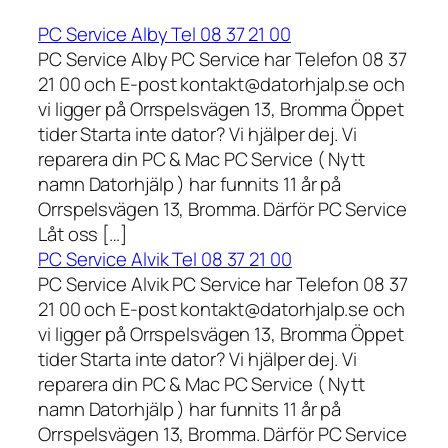
PC Service Alby Tel 08 37 21 00
PC Service Alby PC Service har Telefon 08 37
21 00 och E-post kontakt@datorhjalp.se och
vi ligger på Orrspelsvägen 13, Bromma Öppet
tider Starta inte dator? Vi hjälper dej. Vi
reparera din PC & Mac PC Service ( Nytt
namn Datorhjälp ) har funnits 11 år på
Orrspelsvägen 13, Bromma. Därför PC Service
Låt oss […]
PC Service Alvik Tel 08 37 21 00
PC Service Alvik PC Service har Telefon 08 37
21 00 och E-post kontakt@datorhjalp.se och
vi ligger på Orrspelsvägen 13, Bromma Öppet
tider Starta inte dator? Vi hjälper dej. Vi
reparera din PC & Mac PC Service ( Nytt
namn Datorhjälp ) har funnits 11 år på
Orrspelsvägen 13, Bromma. Därför PC Service