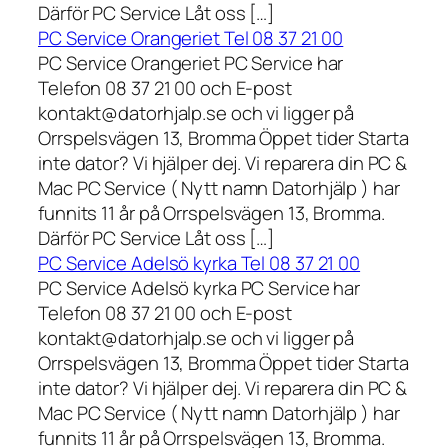
Därför PC Service Låt oss […]
PC Service Orangeriet Tel 08 37 21 00
PC Service Orangeriet PC Service har
Telefon 08 37 21 00 och E-post
kontakt@datorhjalp.se och vi ligger på
Orrspelsvägen 13, Bromma Öppet tider Starta
inte dator? Vi hjälper dej. Vi reparera din PC &
Mac PC Service ( Nytt namn Datorhjälp ) har
funnits 11 år på Orrspelsvägen 13, Bromma.
Därför PC Service Låt oss […]
PC Service Adelsö kyrka Tel 08 37 21 00
PC Service Adelsö kyrka PC Service har
Telefon 08 37 21 00 och E-post
kontakt@datorhjalp.se och vi ligger på
Orrspelsvägen 13, Bromma Öppet tider Starta
inte dator? Vi hjälper dej. Vi reparera din PC &
Mac PC Service ( Nytt namn Datorhjälp ) har
funnits 11 år på Orrspelsvägen 13, Bromma.