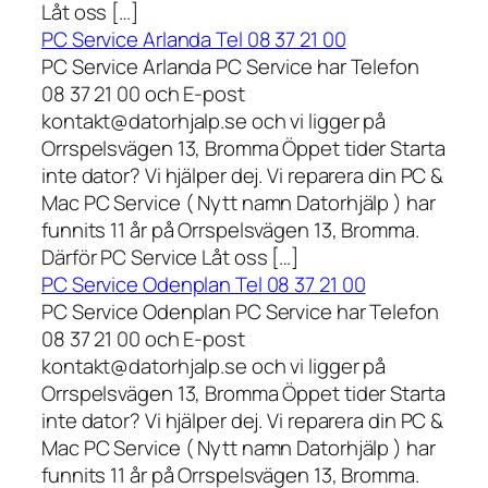
Låt oss […]
PC Service Arlanda Tel 08 37 21 00
PC Service Arlanda PC Service har Telefon
08 37 21 00 och E-post
kontakt@datorhjalp.se och vi ligger på
Orrspelsvägen 13, Bromma Öppet tider Starta
inte dator? Vi hjälper dej. Vi reparera din PC &
Mac PC Service ( Nytt namn Datorhjälp ) har
funnits 11 år på Orrspelsvägen 13, Bromma.
Därför PC Service Låt oss […]
PC Service Odenplan Tel 08 37 21 00
PC Service Odenplan PC Service har Telefon
08 37 21 00 och E-post
kontakt@datorhjalp.se och vi ligger på
Orrspelsvägen 13, Bromma Öppet tider Starta
inte dator? Vi hjälper dej. Vi reparera din PC &
Mac PC Service ( Nytt namn Datorhjälp ) har
funnits 11 år på Orrspelsvägen 13, Bromma.