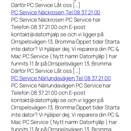
Därför PC Service Låt oss […]
PC Service Näckrosen Tel 08 37 21 00
PC Service Näckrosen PC Service har
Telefon 08 37 21 00 och E-post
kontakt@datorhjalp.se och vi ligger på
Orrspelsvägen 13, Bromma Öppet tider Starta
inte dator? Vi hjälper dej. Vi reparera din PC &
Mac PC Service ( Nytt namn Datorhjälp ) har
funnits 11 år på Orrspelsvägen 13, Bromma.
Därför PC Service Låt oss […]
PC Service Närlundavägen Tel 08 37 21 00
PC Service Närlundavägen PC Service har
Telefon 08 37 21 00 och E-post
kontakt@datorhjalp.se och vi ligger på
Orrspelsvägen 13, Bromma Öppet tider Starta
inte dator? Vi hjälper dej. Vi reparera din PC &
Mac PC Service ( Nytt namn Datorhjälp ) har
funnits 11 år på Orrspelsvägen 13, Bromma.